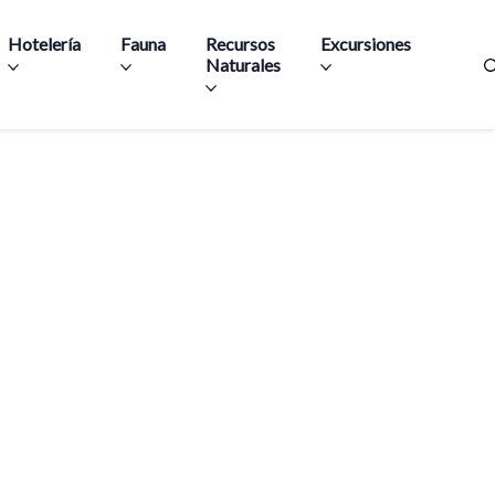
Hotelería
Fauna
Recursos
Excursiones
Naturales