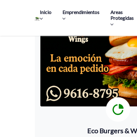
Main navigation
Inicio
Emprendimientos
Areas
Protegidas
Eco Burgers & W