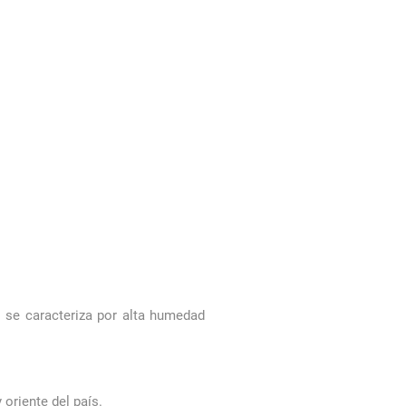
s se caracteriza por alta humedad
oriente del país.