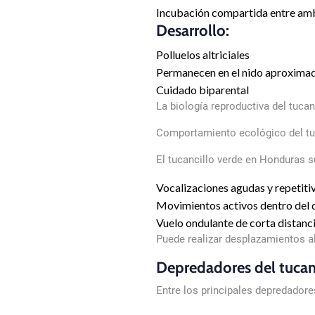
Incubación compartida entre am
Desarrollo:
Polluelos altriciales
Permanecen en el nido aproxim
Cuidado biparental
La biología reproductiva del tuca
Comportamiento ecológico del tu
El tucancillo verde en Honduras 
Vocalizaciones agudas y repetitiv
Movimientos activos dentro del 
Vuelo ondulante de corta distanci
Puede realizar desplazamientos al
Depredadores del tucan
Entre los principales depredadore