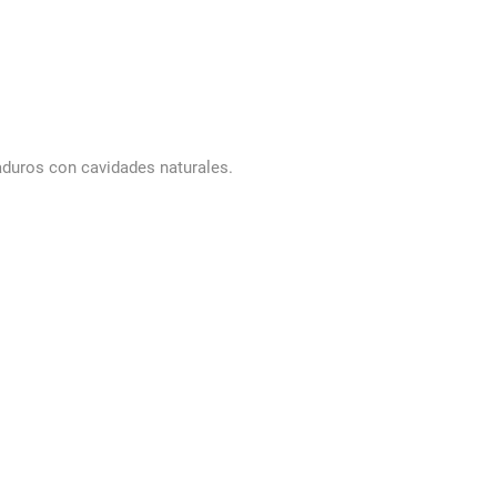
aduros con cavidades naturales.