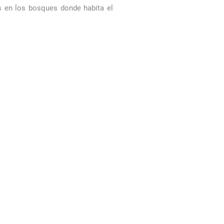
s en los bosques donde habita el