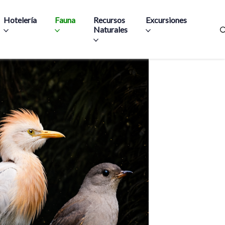
Hotelería
Fauna
Recursos
Excursiones
Naturales