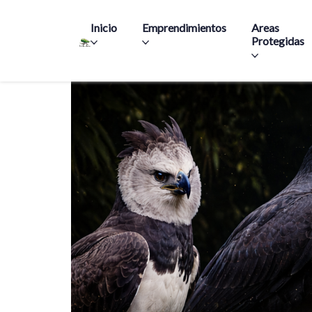
Main navigation
Inicio
Emprendimientos
Areas
Protegidas