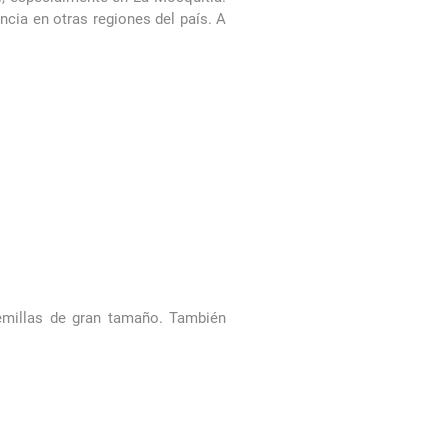
ncia en otras regiones del país. A
millas de gran tamaño. También