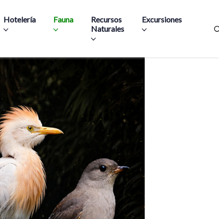
Hotelería
Fauna
Recursos
Excursiones
Naturales