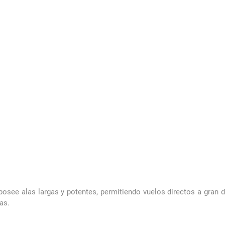
see alas largas y potentes, permitiendo vuelos directos a gran 
as.