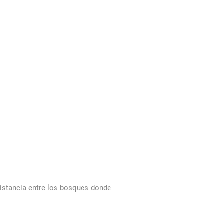
distancia entre los bosques donde