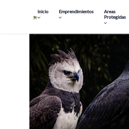
Main navigation
Inicio
Emprendimientos
Areas
Protegidas