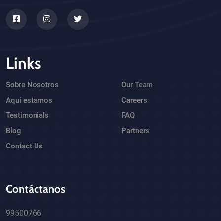
Links
Sobre Nosotros
Our Team
Aquí estamos
Careers
Testimonials
FAQ
Blog
Partners
Contact Us
Contáctanos
99500766