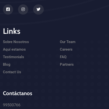
Links
Sobre Nosotros
Our Team
Aquí estamos
Careers
Testimonials
FAQ
Blog
Partners
Contact Us
Contáctanos
99500766