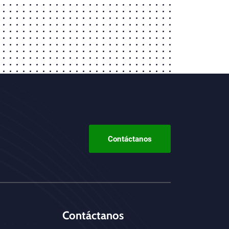
Contáctanos
Contáctanos