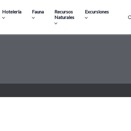
Hotelería
Fauna
Recursos
Excursiones
Naturales