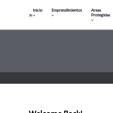
Main navigation
Inicio
Emprendimientos
Areas
Protegidas