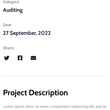
Category:
Auditing
Date:
27 September, 2022
Share:
Project Description
Lorem ipsum dolor sit amet, consectetur adipiscing elit, sed do