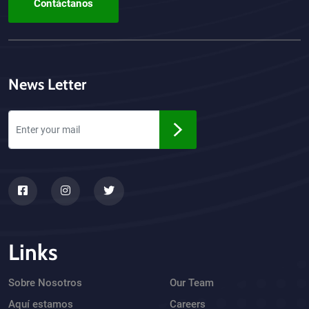
Contáctanos
News Letter
Links
Sobre Nosotros
Our Team
Aquí estamos
Careers