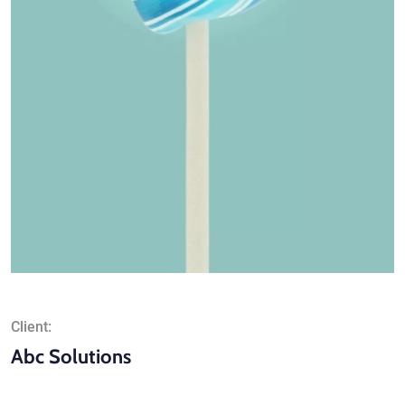
Client:
Abc Solutions