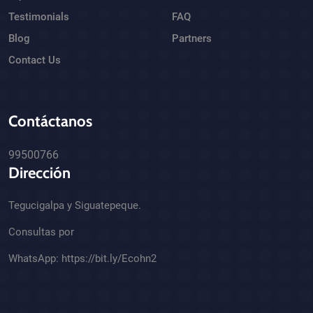
Testimonials
FAQ
Blog
Partners
Contact Us
Contáctanos
99500766
Dirección
Tegucigalpa y Siguatepeque.
Consultas por
WhatsApp:
https://bit.ly/Ecohn2