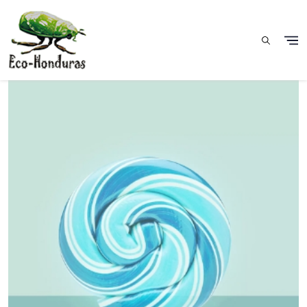
Pasar al contenido principal