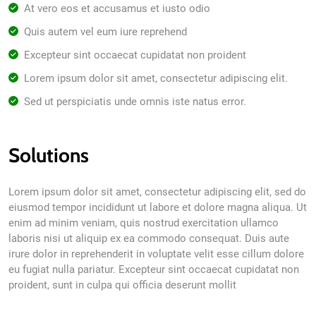
At vero eos et accusamus et iusto odio
Quis autem vel eum iure reprehend
Excepteur sint occaecat cupidatat non proident
Lorem ipsum dolor sit amet, consectetur adipiscing elit.
Sed ut perspiciatis unde omnis iste natus error.
Solutions
Lorem ipsum dolor sit amet, consectetur adipiscing elit, sed do
eiusmod tempor incididunt ut labore et dolore magna aliqua. Ut
enim ad minim veniam, quis nostrud exercitation ullamco
laboris nisi ut aliquip ex ea commodo consequat. Duis aute
irure dolor in reprehenderit in voluptate velit esse cillum dolore
eu fugiat nulla pariatur. Excepteur sint occaecat cupidatat non
proident, sunt in culpa qui officia deserunt mollit