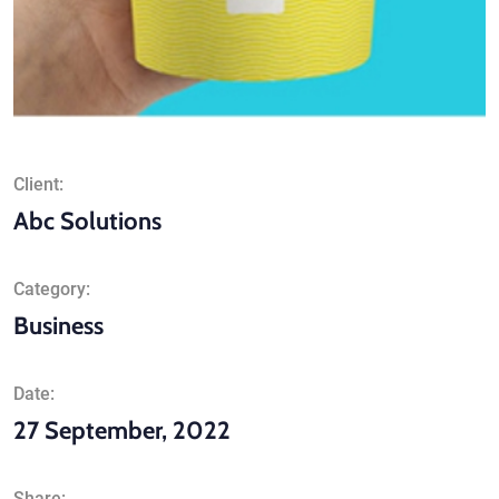
Client:
Abc Solutions
Category:
Business
Date:
27 September, 2022
Share: