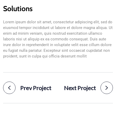
Solutions
Lorem ipsum dolor sit amet, consectetur adipiscing elit, sed do
eiusmod tempor incididunt ut labore et dolore magna aliqua. Ut
enim ad minim veniam, quis nostrud exercitation ullamco
laboris nisi ut aliquip ex ea commodo consequat. Duis aute
irure dolor in reprehenderit in voluptate velit esse cillum dolore
eu fugiat nulla pariatur. Excepteur sint occaecat cupidatat non
proident, sunt in culpa qui officia deserunt mollit
Prev Project
Next Project