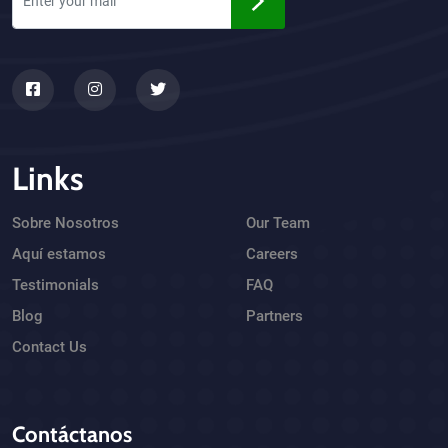
Links
Sobre Nosotros
Our Team
Aquí estamos
Careers
Testimonials
FAQ
Blog
Partners
Contact Us
Contáctanos