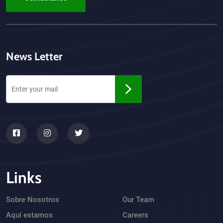
News Letter
Links
Sobre Nosotros
Our Team
Aquí estamos
Careers