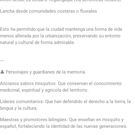
Lancha desde comunidades costeras o fluviales
Esto ha permitido que la ciudad mantenga una forma de vida
menos alterada por la urbanización, preservando su entorno
natural y cultural de forma admirable.
---
👤 Personajes y guardianes de la memoria
Ancianos sabios misquitos: Que conservan el conocimiento
medicinal, espiritual y agrícola del territorio.
Líderes comunitarios: Que han defendido el derecho a la tierra, la
lengua y la cultura.
Maestras y promotores bilingües: Que enseñan en misquito y
español, fortaleciendo la identidad de las nuevas generaciones.