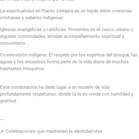
La espiritualidad en Puerto Lempira es un tejido entre creencias
cristianas y saberes indígenas:
Iglesias evangélicas y católicas: Presentes en el casco urbano y
algunas comunidades, brindan acompañamiento espiritual y
comunitario.
Cosmovisión indígena: El respeto por los espíritus del bosque, las
aguas y los ancestros forma parte de la vida diaria de muchos
habitantes misquitos.
Esta combinación ha dado lugar a un modelo de vida
profundamente respetuoso, donde la fe es vivida con humildad y
gratitud.
---
🎉 Celebraciones que mantienen la identidad viva