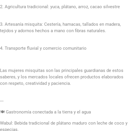
2. Agricultura tradicional: yuca, plátano, arroz, cacao silvestre
3. Artesanía misquita: Cestería, hamacas, tallados en madera,
tejidos y adornos hechos a mano con fibras naturales.
4. Transporte fluvial y comercio comunitario
Las mujeres misquitas son las principales guardianas de estos
saberes, y los mercados locales ofrecen productos elaborados
con respeto, creatividad y paciencia.
---
🍽️ Gastronomía conectada a la tierra y el agua
Wabul: Bebida tradicional de plátano maduro con leche de coco y
especias.