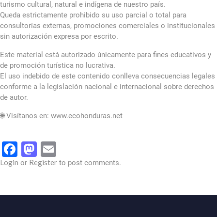
turismo cultural, natural e indígena de nuestro país.
Queda estrictamente prohibido su uso parcial o total para
consultorías externas, promociones comerciales o institucionales
sin autorización expresa por escrito.
Este material está autorizado únicamente para fines educativos y
de promoción turística no lucrativa.
El uso indebido de este contenido conlleva consecuencias legales
conforme a la legislación nacional e internacional sobre derechos
de autor.
🌐 Visítanos en: www.ecohonduras.net
Facebook
Mastodon
Email
Login
Register
or
to post comments.