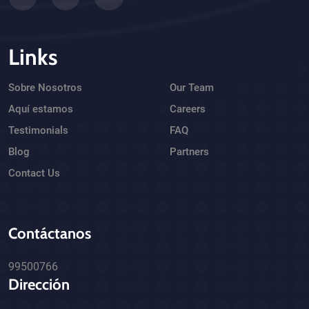
Links
Sobre Nosotros
Our Team
Aquí estamos
Careers
Testimonials
FAQ
Blog
Partners
Contact Us
Contáctanos
99500766
Dirección