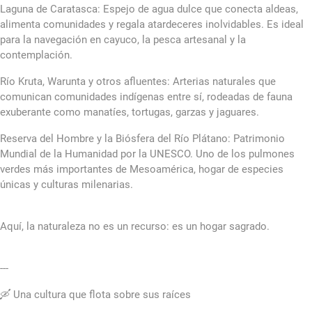
Laguna de Caratasca: Espejo de agua dulce que conecta aldeas,
alimenta comunidades y regala atardeceres inolvidables. Es ideal
para la navegación en cayuco, la pesca artesanal y la
contemplación.
Río Kruta, Warunta y otros afluentes: Arterias naturales que
comunican comunidades indígenas entre sí, rodeadas de fauna
exuberante como manatíes, tortugas, garzas y jaguares.
Reserva del Hombre y la Biósfera del Río Plátano: Patrimonio
Mundial de la Humanidad por la UNESCO. Uno de los pulmones
verdes más importantes de Mesoamérica, hogar de especies
únicas y culturas milenarias.
Aquí, la naturaleza no es un recurso: es un hogar sagrado.
---
🛶 Una cultura que flota sobre sus raíces