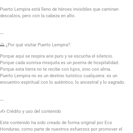
Puerto Lempira está lleno de héroes invisibles que caminan
descalzos, pero con la cabeza en alto.
---
🌅 ¿Por qué visitar Puerto Lempira?
Porque aquí se respira aire puro y se escucha el silencio.
Porque cada sonrisa misquita es un poema de hospitalidad.
Porque esta tierra no te recibe con lujos, sino con alma.
Puerto Lempira no es un destino turístico cualquiera: es un
encuentro espiritual con lo auténtico, lo ancestral y lo sagrado.
---
✍️ Crédito y uso del contenido
Este contenido ha sido creado de forma original por Eco
Honduras, como parte de nuestros esfuerzos por promover el