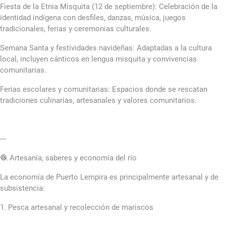
Fiesta de la Etnia Misquita (12 de septiembre): Celebración de la
identidad indígena con desfiles, danzas, música, juegos
tradicionales, ferias y ceremonias culturales.
Semana Santa y festividades navideñas: Adaptadas a la cultura
local, incluyen cánticos en lengua misquita y convivencias
comunitarias.
Ferias escolares y comunitarias: Espacios donde se rescatan
tradiciones culinarias, artesanales y valores comunitarios.
---
🧶 Artesanía, saberes y economía del río
La economía de Puerto Lempira es principalmente artesanal y de
subsistencia:
1. Pesca artesanal y recolección de mariscos