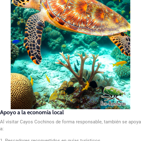
Apoyo a la economía local
Al visitar Cayos Cochinos de forma responsable, también se apoya
a:
1. Pescadores reconvertidos en guías turísticos