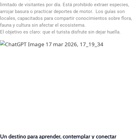
limitado de visitantes por día. Está prohibido extraer especies,
arrojar basura o practicar deportes de motor. Los guías son
locales, capacitados para compartir conocimientos sobre flora,
fauna y cultura sin afectar el ecosistema.
El objetivo es claro: que el turista disfrute sin dejar huella.
Un destino para aprender, contemplar y conectar