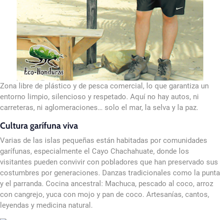
Zona libre de plástico y de pesca comercial, lo que garantiza un
entorno limpio, silencioso y respetado. Aquí no hay autos, ni
carreteras, ni aglomeraciones… solo el mar, la selva y la paz.
Cultura garífuna viva
Varias de las islas pequeñas están habitadas por comunidades
garífunas, especialmente el Cayo Chachahuate, donde los
visitantes pueden convivir con pobladores que han preservado sus
costumbres por generaciones. Danzas tradicionales como la punta
y el parranda. Cocina ancestral: Machuca, pescado al coco, arroz
con cangrejo, yuca con mojo y pan de coco. Artesanías, cantos,
leyendas y medicina natural.