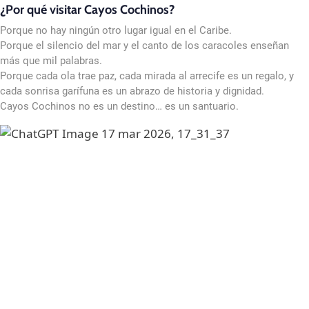
¿Por qué visitar Cayos Cochinos?
Porque no hay ningún otro lugar igual en el Caribe.
Porque el silencio del mar y el canto de los caracoles enseñan
más que mil palabras.
Porque cada ola trae paz, cada mirada al arrecife es un regalo, y
cada sonrisa garífuna es un abrazo de historia y dignidad.
Cayos Cochinos no es un destino… es un santuario.