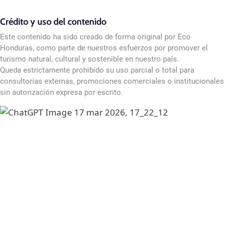
Crédito y uso del contenido
Este contenido ha sido creado de forma original por Eco
Honduras, como parte de nuestros esfuerzos por promover el
turismo natural, cultural y sostenible en nuestro país.
Queda estrictamente prohibido su uso parcial o total para
consultorías externas, promociones comerciales o institucionales
sin autorización expresa por escrito.