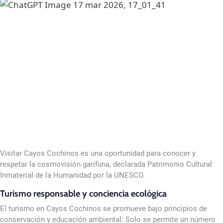
Visitar Cayos Cochinos es una oportunidad para conocer y
respetar la cosmovisión garífuna, declarada Patrimonio Cultural
Inmaterial de la Humanidad por la UNESCO.
Turismo responsable y conciencia ecológica
El turismo en Cayos Cochinos se promueve bajo principios de
conservación y educación ambiental: Solo se permite un número