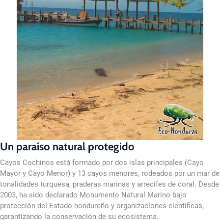
Un paraíso natural protegido
Cayos Cochinos está formado por dos islas principales (Cayo
Mayor y Cayo Menor) y 13 cayos menores, rodeados por un mar de
tonalidades turquesa, praderas marinas y arrecifes de coral. Desde
2003, ha sido declarado Monumento Natural Marino bajo
protección del Estado hondureño y organizaciones científicas,
garantizando la conservación de su ecosistema.