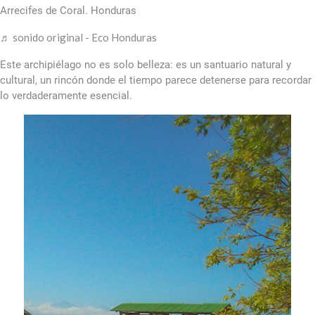
Arrecifes de Coral. Honduras
♬ sonido original - Eco Honduras
Este archipiélago no es solo belleza: es un santuario natural y
cultural, un rincón donde el tiempo parece detenerse para recordar
lo verdaderamente esencial.