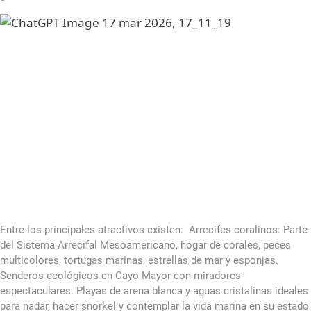
Entre los principales atractivos existen: Arrecifes coralinos: Parte
del Sistema Arrecifal Mesoamericano, hogar de corales, peces
multicolores, tortugas marinas, estrellas de mar y esponjas.
Senderos ecológicos en Cayo Mayor con miradores
espectaculares. Playas de arena blanca y aguas cristalinas ideales
para nadar, hacer snorkel y contemplar la vida marina en su estado