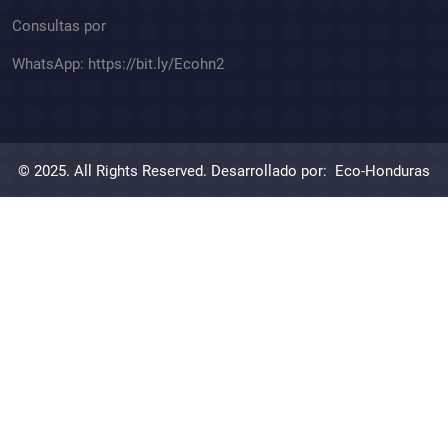
Consultas por
WhatsApp:
https://bit.ly/Ecohn2
© 2025. All Rights Reserved. Desarrollado por:
Eco-Honduras