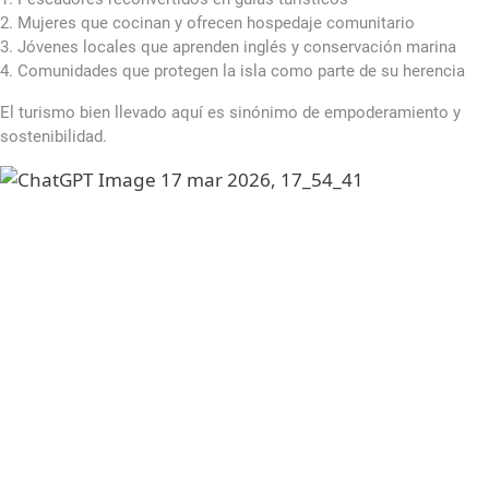
2. Mujeres que cocinan y ofrecen hospedaje comunitario
3. Jóvenes locales que aprenden inglés y conservación marina
4. Comunidades que protegen la isla como parte de su herencia
El turismo bien llevado aquí es sinónimo de empoderamiento y
sostenibilidad.