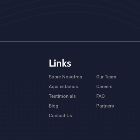
Links
Sobre Nosotros
Our Team
Aquí estamos
Careers
Testimonials
FAQ
Blog
Partners
Contact Us