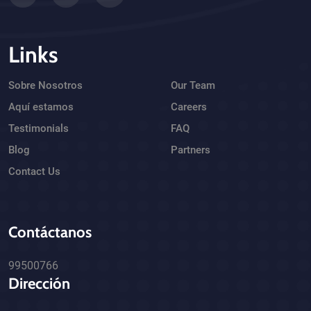
Links
Sobre Nosotros
Our Team
Aquí estamos
Careers
Testimonials
FAQ
Blog
Partners
Contact Us
Contáctanos
99500766
Dirección