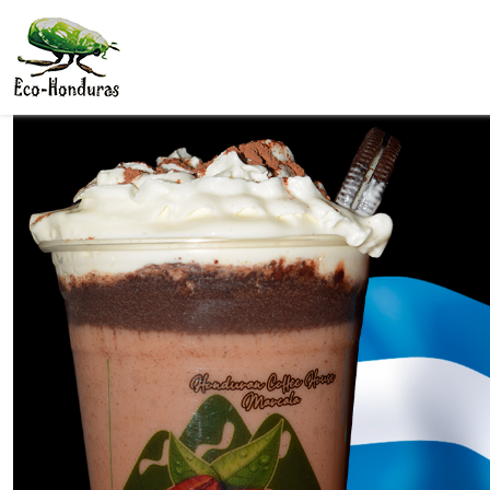
Skip to main content