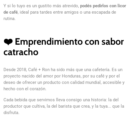
Y si lo tuyo es un gustito más atrevido,
podés pedirlos con licor
de café
, ideal para tardes entre amigos o una escapada de
rutina.
❤️ Emprendimiento con sabor
catracho
Desde 2018, Café + Ron ha sido más que una cafetería. Es un
proyecto nacido del amor por Honduras, por su café y por el
deseo de ofrecer un producto con calidad mundial, accesible y
hecho con el corazón.
Cada bebida que servimos lleva consigo una historia: la del
productor que cultiva, la del barista que crea, y la tuya... que la
disfruta.