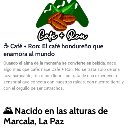
☕ Café + Ron: El café hondureño que
enamora al mundo
Cuando el alma de la montaña se convierte en bebida
, nace
algo más que café: nace Café + Ron. No se trata solo de una
taza humeante, fría o con licor... se trata de una experiencia
sensorial que conecta con nuestras raíces, con nuestra tierra y
con el orgullo de ser catrachos.
🌄 Nacido en las alturas de
Marcala, La Paz