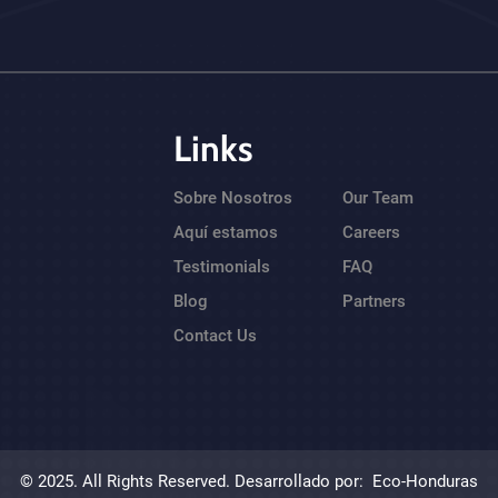
Links
Sobre Nosotros
Our Team
Aquí estamos
Careers
Testimonials
FAQ
Blog
Partners
Contact Us
© 2025. All Rights Reserved. Desarrollado por:
Eco-Honduras