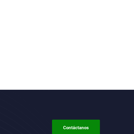
Contáctanos