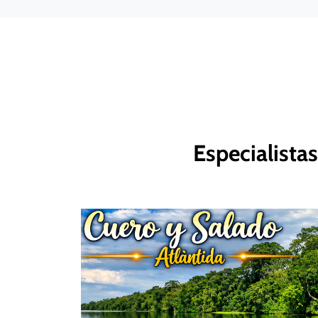
Especialista