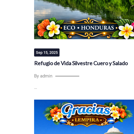
Sep 15, 2025
Refugio de Vida Silvestre Cuero y Salado
By admin
…