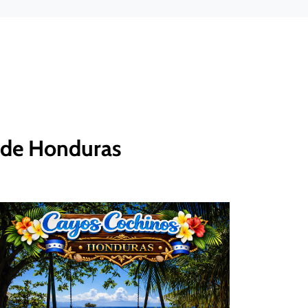
o de Honduras