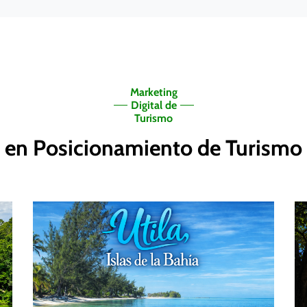
Marketing
Digital de
Turismo
s en Posicionamiento de Turism