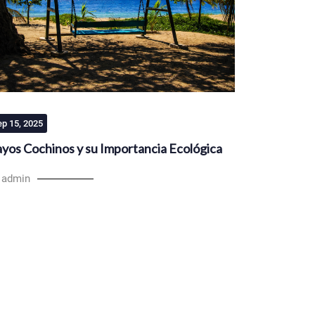
ep 15, 2025
yos Cochinos y su Importancia Ecológica
 admin