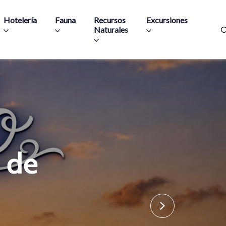
Hotelería
Fauna
Recursos
Excursiones
Naturales
 de