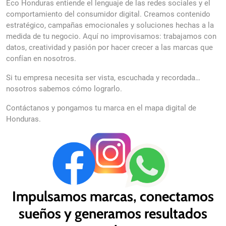
Eco Honduras entiende el lenguaje de las redes sociales y el
comportamiento del consumidor digital. Creamos contenido
estratégico, campañas emocionales y soluciones hechas a la
medida de tu negocio. Aquí no improvisamos: trabajamos con
datos, creatividad y pasión por hacer crecer a las marcas que
confían en nosotros.
Si tu empresa necesita ser vista, escuchada y recordada…
nosotros sabemos cómo lograrlo.
Contáctanos y pongamos tu marca en el mapa digital de
Honduras.
Impulsamos marcas, conectamos
sueños y generamos resultados