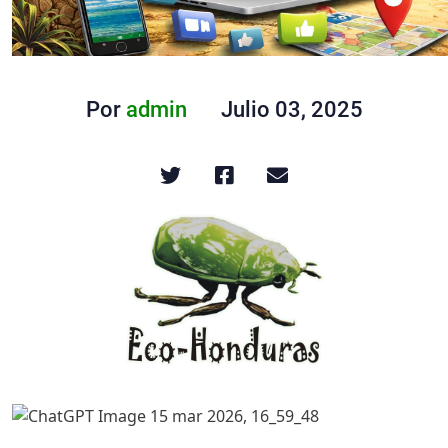
Por
admin
Julio 03, 2025