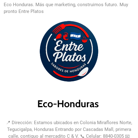
Eco Honduras. Más que marketing, construimos futuro. Muy
pronto Entre Platos
Eco-Honduras
📍 Dirección: Estamos ubicados en Colonia Miraflores Norte,
Tegucigalpa, Honduras Entrando por Cascadas Mall, primera
calle, contiguo al mercadito C & V. 📞 Celular: 8840-0305 📧