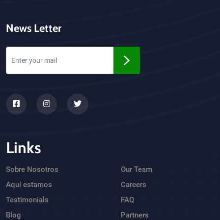
News Letter
Links
Sobre Nosotros
Our Team
Aquí estamos
Careers
Testimonials
FAQ
Blog
Partners