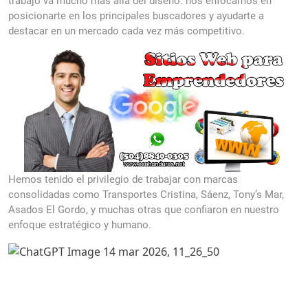
trabajo va mucho más allá del diseño: nos enfocamos en
posicionarte en los principales buscadores y ayudarte a
destacar en un mercado cada vez más competitivo.
Hemos tenido el privilegio de trabajar con marcas
consolidadas como Transportes Cristina, Sáenz, Tony’s Mar,
Asados El Gordo, y muchas otras que confiaron en nuestro
enfoque estratégico y humano.