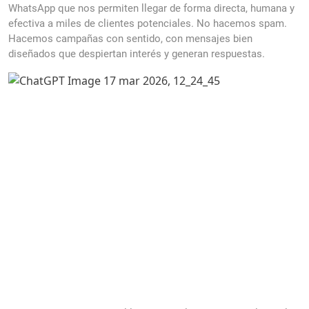
WhatsApp que nos permiten llegar de forma directa, humana y
efectiva a miles de clientes potenciales. No hacemos spam.
Hacemos campañas con sentido, con mensajes bien
diseñados que despiertan interés y generan respuestas.