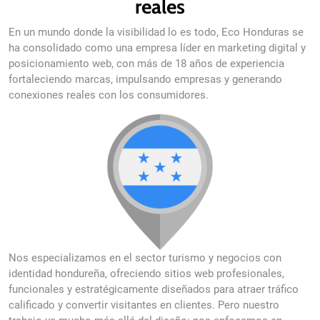
reales
En un mundo donde la visibilidad lo es todo, Eco Honduras se
ha consolidado como una empresa líder en marketing digital y
posicionamiento web, con más de 18 años de experiencia
fortaleciendo marcas, impulsando empresas y generando
conexiones reales con los consumidores.
Nos especializamos en el sector turismo y negocios con
identidad hondureña, ofreciendo sitios web profesionales,
funcionales y estratégicamente diseñados para atraer tráfico
calificado y convertir visitantes en clientes. Pero nuestro