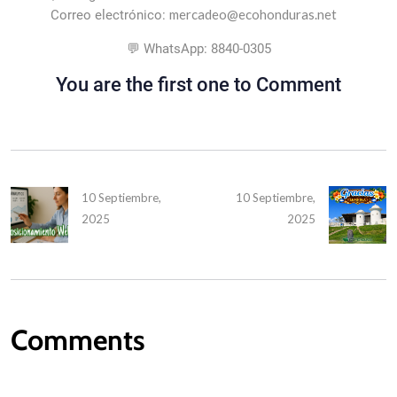
mercadeo@ecohonduras.net
Correo electrónico:
💬 WhatsApp: 8840-0305
You are the first one to Comment
10 Septiembre,
10 Septiembre,
2025
2025
Comments