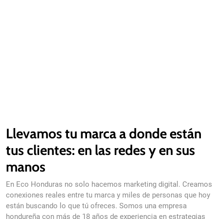
Llevamos tu marca a donde están
tus clientes: en las redes y en sus
manos
En Eco Honduras no solo hacemos marketing digital. Creamos
conexiones reales entre tu marca y miles de personas que hoy
están buscando lo que tú ofreces. Somos una empresa
hondureña con más de 18 años de experiencia en estrategias