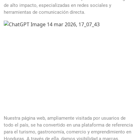
de alto impacto, especializadas en redes sociales y
herramientas de comunicación directa.
Nuestra página web, ampliamente visitada por usuarios de
todo el país, se ha convertido en una plataforma de referencia
para el turismo, gastronomía, comercio y emprendimiento en
Honduras. A través de ella, damos visibilidad a marcas,