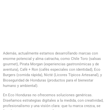
Además, actualmente estamos desarrollando marcas con
enorme potencial y alma catracha, como Chile Toro (salsas
gourmet), Pirata Morgan (experiencias gastronómicas y de
aventura), Café + Ron (cafés especiales con identidad), Eco
Burgers (comida rápida), Nicté (Licores Típicos Artesanal), y
Bioseguridad de Honduras (productos para el bienestar
humano y ambiental).
En Eco Honduras no ofrecemos soluciones genéricas.
Diseñamos estrategias digitales a la medida, con creatividad,
profesionalismo y una visión clara: que tu marca crezca, se