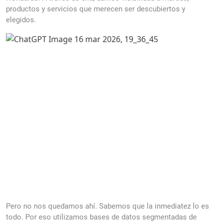
productos y servicios que merecen ser descubiertos y
elegidos.
Pero no nos quedamos ahí. Sabemos que la inmediatez lo es
todo. Por eso utilizamos bases de datos segmentadas de