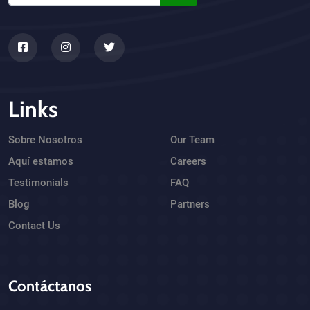
Links
Sobre Nosotros
Our Team
Aquí estamos
Careers
Testimonials
FAQ
Blog
Partners
Contact Us
Contáctanos