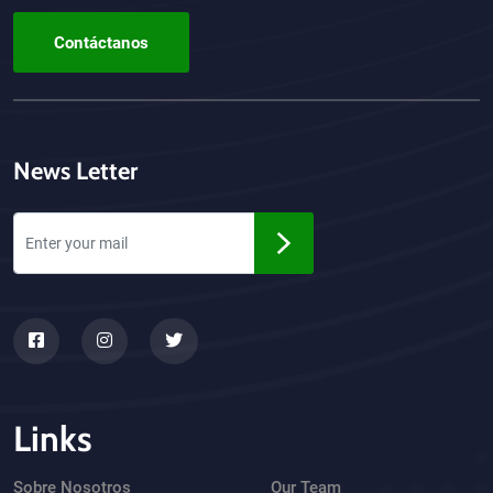
Contáctanos
News Letter
Links
Sobre Nosotros
Our Team