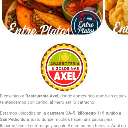
Bienvenido a
Restaurante Axel
, donde comés rico como en casa y
te atendemos con cariño, al mero estilo catracho!
Estamos ubicados en la
carretera CA-5, kilómetro 119 rumbo a
San Pedro Sula
, justo donde muchos hacen una pausa para
llenarse bien el estómago y seguir el camino con fuerzas. Aquí no