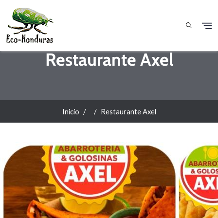
Pasar al contenido principal
Restaurante Axel
Inicio
Restaurante Axel