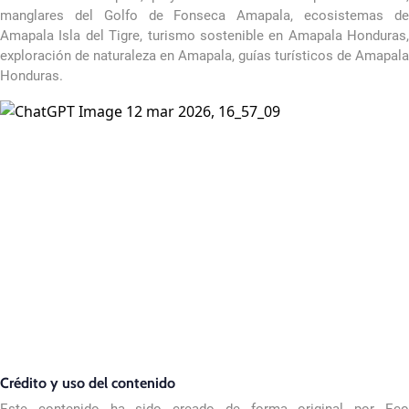
manglares del Golfo de Fonseca Amapala, ecosistemas de
Amapala Isla del Tigre, turismo sostenible en Amapala Honduras,
exploración de naturaleza en Amapala, guías turísticos de Amapala
Honduras.
Crédito y uso del contenido