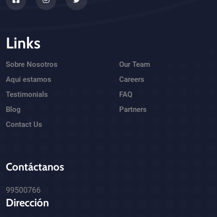
Links
Sobre Nosotros
Our Team
Aquí estamos
Careers
Testimonials
FAQ
Blog
Partners
Contact Us
Contáctanos
99500766
Dirección