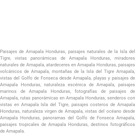
Paisajes de Amapala Honduras, paisajes naturales de la Isla del
Tigre, vistas panorámicas de Amapala Honduras, miradores
naturales de Amapala, atardeceres en Amapala Honduras, paisajes
volcánicos de Amapala, montañas de la Isla del Tigre Amapala,
vistas del Golfo de Fonseca desde Amapala, playas y paisajes de
Amapala Honduras, naturaleza escénica de Amapala, paisajes
marinos de Amapala Honduras, fotografías de paisajes de
Amapala, rutas panorámicas en Amapala Honduras, senderos con
vistas en Amapala Isla del Tigre, paisajes costeros de Amapala
Honduras, naturaleza virgen de Amapala, vistas del océano desde
Amapala Honduras, panoramas del Golfo de Fonseca Amapala,
paisajes tropicales de Amapala Honduras, destinos fotográficos
de Amapala.