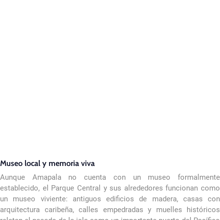
Museo local y memoria viva
Aunque Amapala no cuenta con un museo formalmente
establecido, el Parque Central y sus alrededores funcionan como
un museo viviente: antiguos edificios de madera, casas con
arquitectura caribeña, calles empedradas y muelles históricos