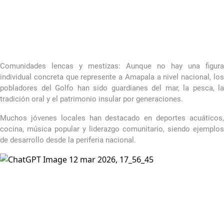
Comunidades lencas y mestizas: Aunque no hay una figura
individual concreta que represente a Amapala a nivel nacional, los
pobladores del Golfo han sido guardianes del mar, la pesca, la
tradición oral y el patrimonio insular por generaciones.
Muchos jóvenes locales han destacado en deportes acuáticos,
cocina, música popular y liderazgo comunitario, siendo ejemplos
de desarrollo desde la periferia nacional.