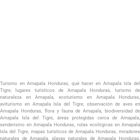
Turismo en Amapala Honduras, qué hacer en Amapala Isla del
Tigre, lugares turísticos de Amapala Honduras, turismo de
naturaleza en Amapala, ecoturismo en Amapala Honduras,
aviturismo en Amapala Isla del Tigre, observación de aves en
Amapala Honduras, flora y fauna de Amapala, biodiversidad de
Amapala Isla del Tigre, áreas protegidas cerca de Amapala,
senderismo en Amapala Honduras, rutas ecológicas en Amapala
Isla del Tigre, mapas turísticos de Amapala Honduras, miradores
naturales de Amapala, playas naturales de Amapala Honduras,