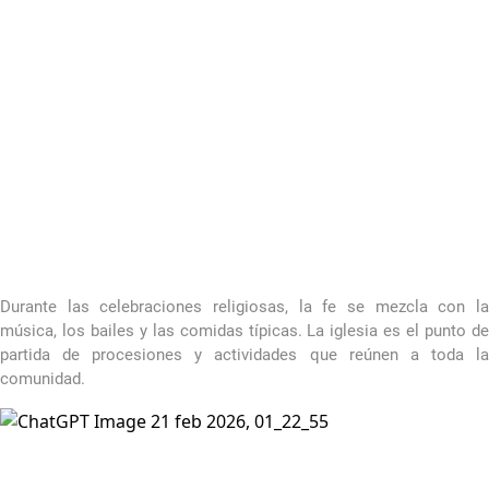
Durante las celebraciones religiosas, la fe se mezcla con la
música, los bailes y las comidas típicas. La iglesia es el punto de
partida de procesiones y actividades que reúnen a toda la
comunidad.