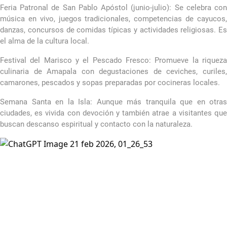
Feria Patronal de San Pablo Apóstol (junio-julio): Se celebra con
música en vivo, juegos tradicionales, competencias de cayucos,
danzas, concursos de comidas típicas y actividades religiosas. Es
el alma de la cultura local.
Festival del Marisco y el Pescado Fresco: Promueve la riqueza
culinaria de Amapala con degustaciones de ceviches, curiles,
camarones, pescados y sopas preparadas por cocineras locales.
Semana Santa en la Isla: Aunque más tranquila que en otras
ciudades, es vivida con devoción y también atrae a visitantes que
buscan descanso espiritual y contacto con la naturaleza.