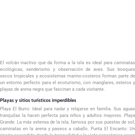
El volcán inactivo que da forma a la isla es ideal para caminatas
ecológicas, senderismo y observación de aves. Sus bosques
secos tropicales y ecosistemas marino-costeros forman parte de
un entorno perfecto para el ecoturismo, con manglares, esteros y
playas de arena negra que fascinan a cada visitante.
Playas y sitios turísticos imperdibles
Playa El Burro: Ideal para nadar y relajarse en familia. Sus aguas
tranquilas la hacen perfecta para niños y adultos mayores. Playa
Grande: La más extensa de la isla, famosa por sus puestas de sol,
caminatas en la arena y paseos a caballo. Punta El Encanto: Un