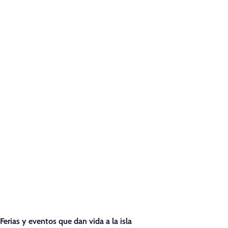
Ferias y eventos que dan vida a la isla