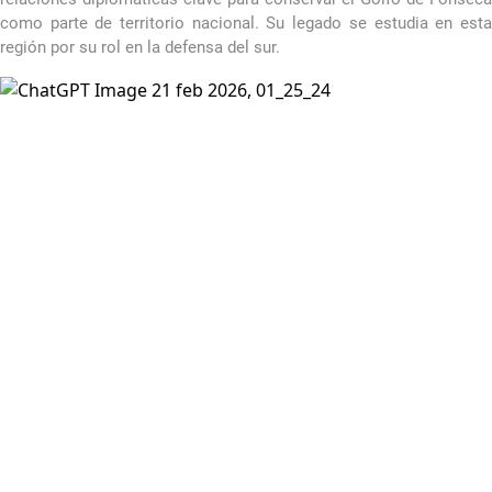
como parte de territorio nacional. Su legado se estudia en esta
región por su rol en la defensa del sur.