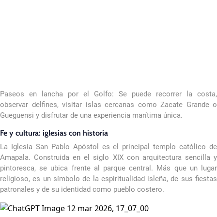
Paseos en lancha por el Golfo: Se puede recorrer la costa,
observar delfines, visitar islas cercanas como Zacate Grande o
Gueguensi y disfrutar de una experiencia marítima única.
Fe y cultura: iglesias con historia
La Iglesia San Pablo Apóstol es el principal templo católico de
Amapala. Construida en el siglo XIX con arquitectura sencilla y
pintoresca, se ubica frente al parque central. Más que un lugar
religioso, es un símbolo de la espiritualidad isleña, de sus fiestas
patronales y de su identidad como pueblo costero.