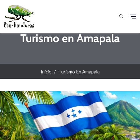
Pasar al contenido principal
Turismo en Amapala
Inicio
Turismo En Amapala