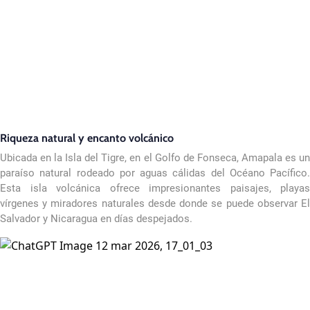
Riqueza natural y encanto volcánico
Ubicada en la Isla del Tigre, en el Golfo de Fonseca, Amapala es un
paraíso natural rodeado por aguas cálidas del Océano Pacífico.
Esta isla volcánica ofrece impresionantes paisajes, playas
vírgenes y miradores naturales desde donde se puede observar El
Salvador y Nicaragua en días despejados.