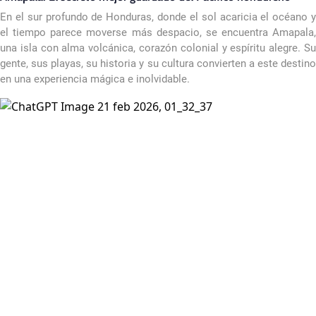
En el sur profundo de Honduras, donde el sol acaricia el océano y
el tiempo parece moverse más despacio, se encuentra Amapala,
una isla con alma volcánica, corazón colonial y espíritu alegre. Su
gente, sus playas, su historia y su cultura convierten a este destino
en una experiencia mágica e inolvidable.