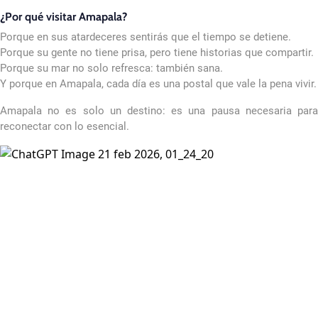
¿Por qué visitar Amapala?
Porque en sus atardeceres sentirás que el tiempo se detiene.
Porque su gente no tiene prisa, pero tiene historias que compartir.
Porque su mar no solo refresca: también sana.
Y porque en Amapala, cada día es una postal que vale la pena vivir.
Amapala no es solo un destino: es una pausa necesaria para
reconectar con lo esencial.