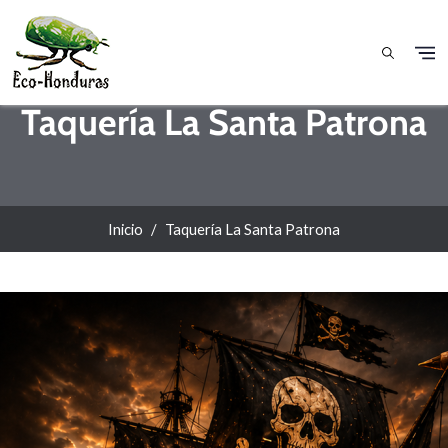
Pasar al contenido principal
Taquería La Santa Patrona
Inicio
Taquería La Santa Patrona