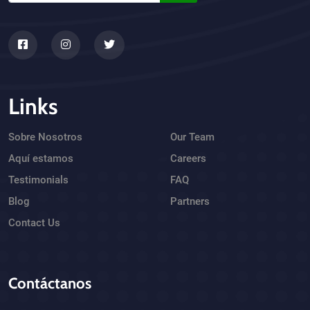
Links
Sobre Nosotros
Our Team
Aquí estamos
Careers
Testimonials
FAQ
Blog
Partners
Contact Us
Contáctanos