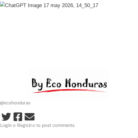
@ecohonduras
Login
Registro
o
to post comments.