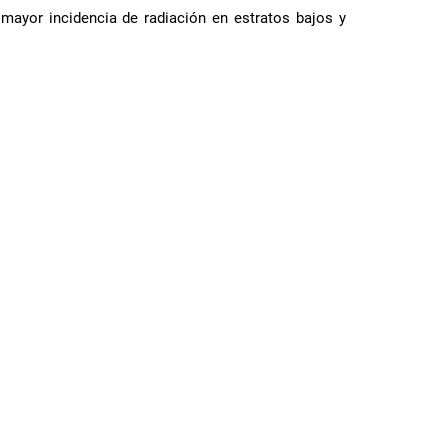
mayor incidencia de radiación en estratos bajos y