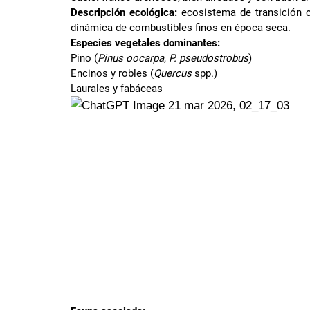
Descripción ecológica:
ecosistema de transición
dinámica de combustibles finos en época seca.
Especies vegetales dominantes:
Pino (
Pinus oocarpa
,
P. pseudostrobus
)
Encinos y robles (
Quercus
spp.)
Laurales y fabáceas