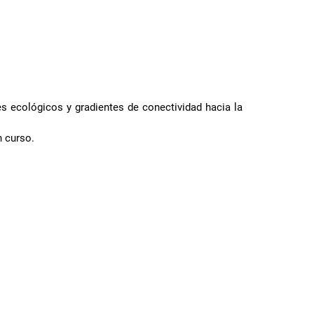
es ecológicos y gradientes de conectividad hacia la
n curso.