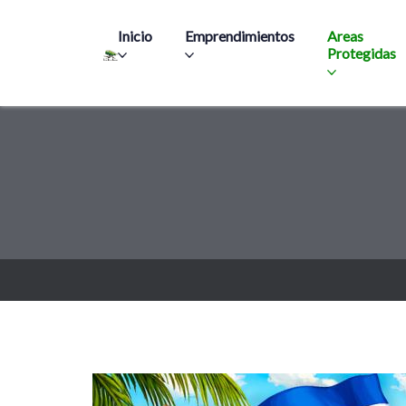
Main navigation
Inicio
Emprendimientos
Areas
Protegidas