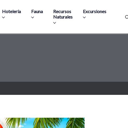
Hotelería
Fauna
Recursos
Excursiones
Naturales