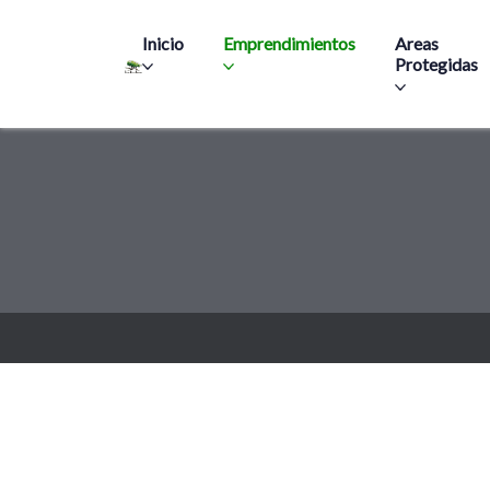
Main navigation
Inicio
Emprendimientos
Areas
Protegidas