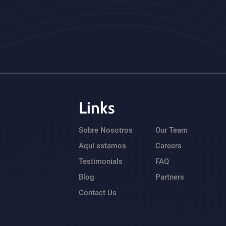
Links
Sobre Nosotros
Our Team
Aquí estamos
Careers
Testimonials
FAQ
Blog
Partners
Contact Us