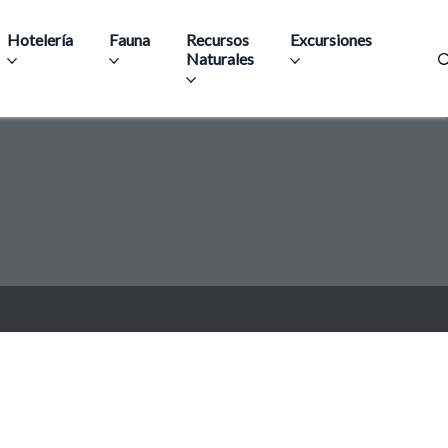
Hotelería
Fauna
Recursos
Excursiones
Naturales