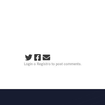
Login
Registro
o
to post comments.