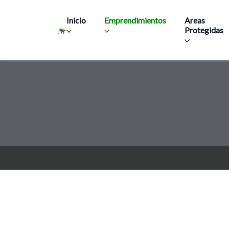
Main navigation
Inicio
Emprendimientos
Areas
Protegidas