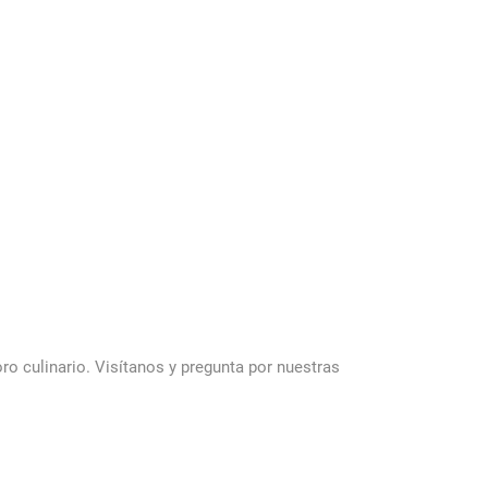
ro culinario. Visítanos y pregunta por nuestras