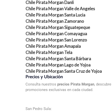
Chile Pirata Morgan Danli
Chile Pirata Morgan Valle de Angeles
Chile Pirata Morgan Santa Lucia
Chile Pirata Morgan Zamorano
Chile Pirata Morgan Siguatepeque
Chile Pirata Morgan Comayagua
Chile Pirata Morgan San Lorenzo
Chile Pirata Morgan Amapala
Chile Pirata Morgan Tela
Chile Pirata Morgan Santa Bárbara
Chile Pirata Morgan Lago de Yojoa
Chile Pirata Morgan Santa Cruz de Yojoa
Precios y Ubicación
Consulta nuestros
precios Pirata Morgan
, descubr
promociones exclusivas en cada ciudad.
San Pedro Sula: