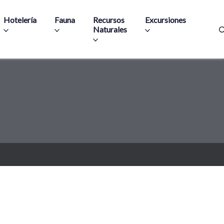
Hotelería
Fauna
Recursos
Excursiones
Naturales