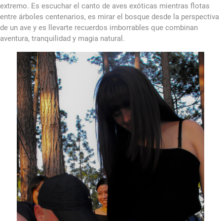
extremo. Es escuchar el canto de aves exóticas mientras flotas
entre árboles centenarios, es mirar el bosque desde la perspectiva
de un ave y es llevarte recuerdos imborrables que combinan
aventura, tranquilidad y magia natural.