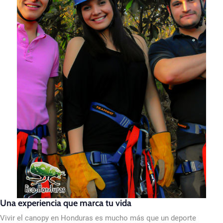
Una experiencia que marca tu vida
Vivir el canopy en Honduras es mucho más que un deporte