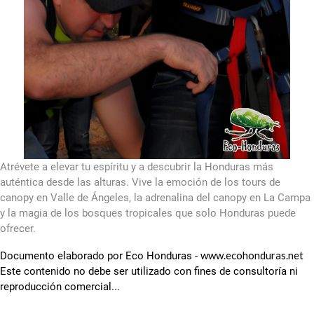
Atrévete a elevar tu espíritu y a descubrir la Honduras más
auténtica desde las alturas. Vive la emoción de los tours de
canopy en Valle de Ángeles, la adrenalina del canopy en La Campa
y la magia de los bosques tropicales que solo Honduras puede
ofrecer.
www.ecohonduras.net
Documento elaborado por Eco Honduras -
Este contenido no debe ser utilizado con fines de consultoría ni
reproducción comercial...