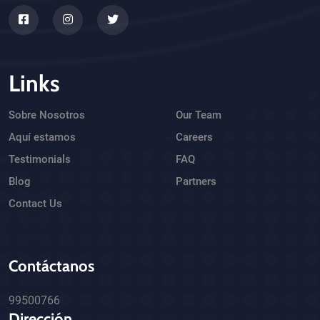
Links
Sobre Nosotros
Our Team
Aquí estamos
Careers
Testimonials
FAQ
Blog
Partners
Contact Us
Contáctanos
99500766
Dirección