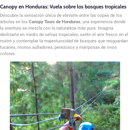
Canopy en Honduras: Vuela sobre los bosques tropicales
Descubre la sensación única de elevarte entre las copas de los
árboles en los
Canopy Tours de Honduras
, una experiencia donde
la aventura se mezcla con la naturaleza más pura. Imagina
deslizarte en medio de selvas tropicales, sentir el aire fresco en el
rostro y contemplar la majestuosidad de bosques que resguardan
tucanes, monos aulladores, perezosos y mariposas de vivos
colores.