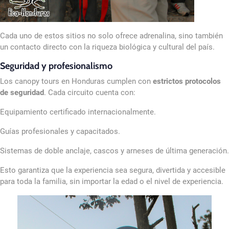
Cada uno de estos sitios no solo ofrece adrenalina, sino también
un contacto directo con la riqueza biológica y cultural del país.
Seguridad y profesionalismo
Los canopy tours en Honduras cumplen con
estrictos protocolos
de seguridad
. Cada circuito cuenta con:
Equipamiento certificado internacionalmente.
Guías profesionales y capacitados.
Sistemas de doble anclaje, cascos y arneses de última generación.
Esto garantiza que la experiencia sea segura, divertida y accesible
para toda la familia, sin importar la edad o el nivel de experiencia.