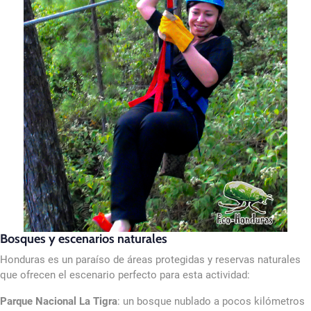
Bosques y escenarios naturales
Honduras es un paraíso de áreas protegidas y reservas naturales
que ofrecen el escenario perfecto para esta actividad:
Parque Nacional La Tigra
: un bosque nublado a pocos kilómetros