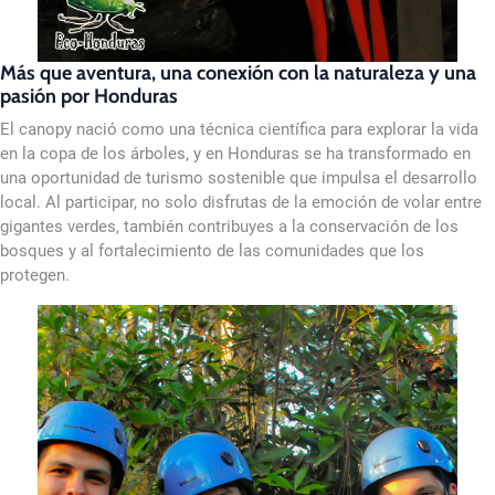
Más que aventura, una conexión con la naturaleza y una
pasión por Honduras
El canopy nació como una técnica científica para explorar la vida
en la copa de los árboles, y en Honduras se ha transformado en
una oportunidad de turismo sostenible que impulsa el desarrollo
local. Al participar, no solo disfrutas de la emoción de volar entre
gigantes verdes, también contribuyes a la conservación de los
bosques y al fortalecimiento de las comunidades que los
protegen.