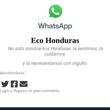
Eco Honduras
No solo mostramos Honduras, la sentimos, la
cuidamos
y la representamos con orgullo.
@ecohonduras
Login
Registro
o
to post comments.