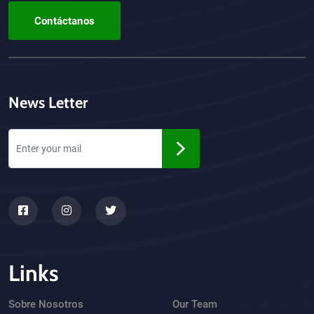
Contáctanos
News Letter
Links
Sobre Nosotros
Our Team