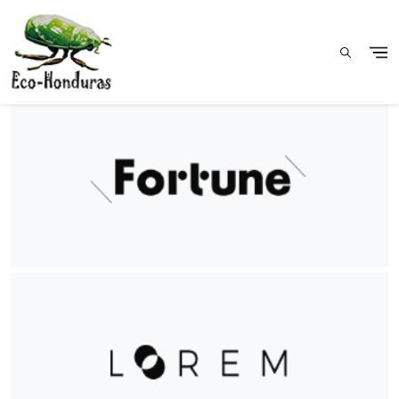
Pasar al contenido principal