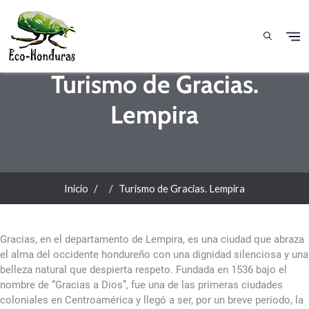
Pasar al contenido principal
Turismo de Gracias.
Lempira
Inicio
Turismo de Gracias. Lempira
Gracias, en el departamento de Lempira, es una ciudad que abraza
el alma del occidente hondureño con una dignidad silenciosa y una
belleza natural que despierta respeto. Fundada en 1536 bajo el
nombre de “Gracias a Dios”, fue una de las primeras ciudades
coloniales en Centroamérica y llegó a ser, por un breve periodo, la