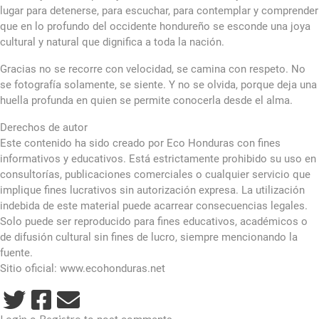
lugar para detenerse, para escuchar, para contemplar y comprender
que en lo profundo del occidente hondureño se esconde una joya
cultural y natural que dignifica a toda la nación.
Gracias no se recorre con velocidad, se camina con respeto. No
se fotografía solamente, se siente. Y no se olvida, porque deja una
huella profunda en quien se permite conocerla desde el alma.
Derechos de autor
Este contenido ha sido creado por Eco Honduras con fines
informativos y educativos. Está estrictamente prohibido su uso en
consultorías, publicaciones comerciales o cualquier servicio que
implique fines lucrativos sin autorización expresa. La utilización
indebida de este material puede acarrear consecuencias legales.
Solo puede ser reproducido para fines educativos, académicos o
de difusión cultural sin fines de lucro, siempre mencionando la
fuente.
Sitio oficial: www.ecohonduras.net