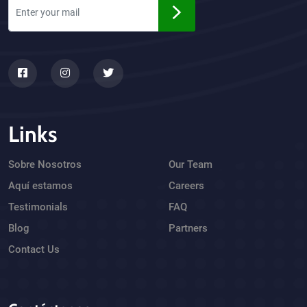
Links
Sobre Nosotros
Our Team
Aquí estamos
Careers
Testimonials
FAQ
Blog
Partners
Contact Us