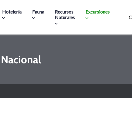
Hotelería
Fauna
Recursos
Excursiones
Naturales
 Nacional