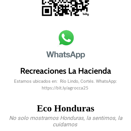
Recreaciones La Hacienda
Estamos ubicados en: Río Lindo, Cortés. WhatsApp:
https://bit.ly/agrocca25
Eco Honduras
No solo mostramos Honduras, la sentimos, la
cuidamos