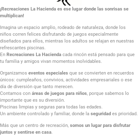
¡Recreaciones La Hacienda es ese lugar donde las sonrisas se
multiplican!
Imagina un espacio amplio, rodeado de naturaleza, donde los
niños corren felices disfrutando de juegos especialmente
diseñados para ellos, mientras los adultos se relajan en nuestras
refrescantes piscinas.
En
Recreaciones La Hacienda
cada rincón está pensado para que
tu familia y amigos vivan momentos inolvidables.
Organizamos
eventos especiales
que se convierten en recuerdos
únicos: cumpleaños, convivios, actividades empresariales o ese
día de diversión que tanto merecen.
Contamos con
áreas de juegos para niños
, porque sabemos lo
importante que es su diversión.
Piscinas limpias y seguras para todas las edades.
Un ambiente controlado y familiar, donde la
seguridad
es prioridad.
Más que un centro de recreación,
somos un lugar para disfrutar
juntos y sentirse en casa
.