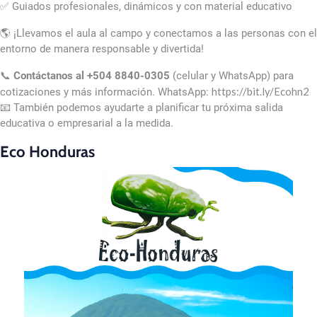
✅ Guiados profesionales, dinámicos y con material educativo
🌎 ¡Llevamos el aula al campo y conectamos a las personas con el
entorno de manera responsable y divertida!
📞
Contáctanos al +504 8840-0305
(celular y WhatsApp) para
https://bit.ly/Ecohn2
cotizaciones y más información. WhatsApp:
📧 También podemos ayudarte a planificar tu próxima salida
educativa o empresarial a la medida.
Eco Honduras