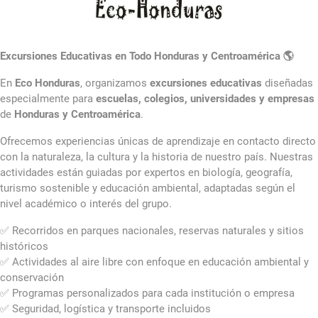
Excursiones Educativas en Todo Honduras y Centroamérica 🌎
En
Eco Honduras
, organizamos
excursiones educativas
diseñadas
especialmente para
escuelas, colegios, universidades y empresas
de
Honduras y Centroamérica
.
Ofrecemos experiencias únicas de aprendizaje en contacto directo
con la naturaleza, la cultura y la historia de nuestro país. Nuestras
actividades están guiadas por expertos en biología, geografía,
turismo sostenible y educación ambiental, adaptadas según el
nivel académico o interés del grupo.
✅ Recorridos en parques nacionales, reservas naturales y sitios
históricos
✅ Actividades al aire libre con enfoque en educación ambiental y
conservación
✅ Programas personalizados para cada institución o empresa
✅ Seguridad, logística y transporte incluidos