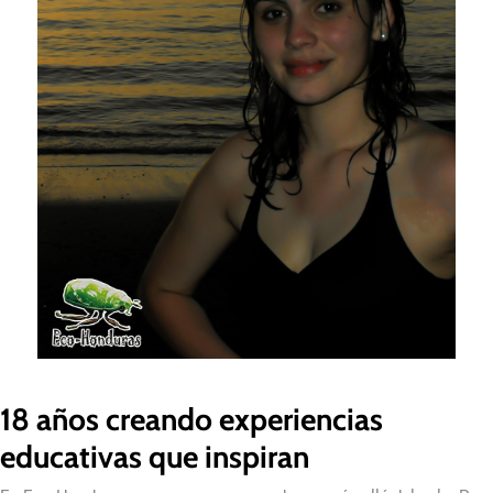
18 años creando experiencias
educativas que inspiran