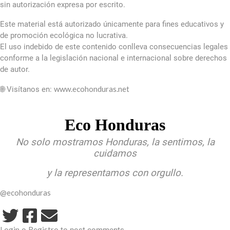
sin autorización expresa por escrito.
Este material está autorizado únicamente para fines educativos y
de promoción ecológica no lucrativa.
El uso indebido de este contenido conlleva consecuencias legales
conforme a la legislación nacional e internacional sobre derechos
de autor.
www.ecohonduras.net
🌐 Visítanos en:
Eco Honduras
No solo mostramos Honduras, la sentimos, la
cuidamos
y la representamos con orgullo.
@ecohonduras
Login
Registro