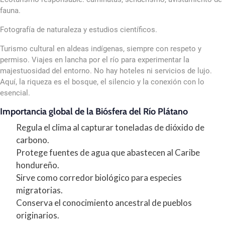
fauna.
Fotografía de naturaleza y estudios científicos.
Turismo cultural en aldeas indígenas, siempre con respeto y
permiso. Viajes en lancha por el río para experimentar la
majestuosidad del entorno. No hay hoteles ni servicios de lujo.
Aquí, la riqueza es el bosque, el silencio y la conexión con lo
esencial.
Importancia global de la Biósfera del Río Plátano
Regula el clima al capturar toneladas de dióxido de
carbono.
Protege fuentes de agua que abastecen al Caribe
hondureño.
Sirve como corredor biológico para especies
migratorias.
Conserva el conocimiento ancestral de pueblos
originarios.