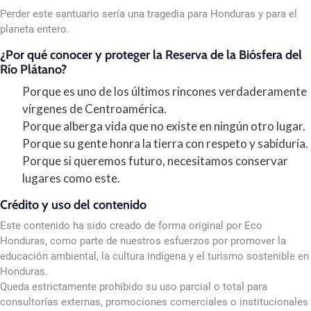
Perder este santuario sería una tragedia para Honduras y para el
planeta entero.
¿Por qué conocer y proteger la Reserva de la Biósfera del
Río Plátano?
Porque es uno de los últimos rincones verdaderamente
vírgenes de Centroamérica.
Porque alberga vida que no existe en ningún otro lugar.
Porque su gente honra la tierra con respeto y sabiduría.
Porque si queremos futuro, necesitamos conservar
lugares como este.
Crédito y uso del contenido
Este contenido ha sido creado de forma original por Eco
Honduras, como parte de nuestros esfuerzos por promover la
educación ambiental, la cultura indígena y el turismo sostenible en
Honduras.
Queda estrictamente prohibido su uso parcial o total para
consultorías externas, promociones comerciales o institucionales