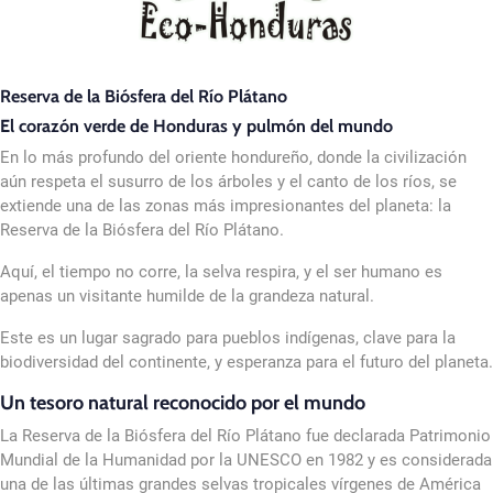
Reserva de la Biósfera del Río Plátano
El corazón verde de Honduras y pulmón del mundo
En lo más profundo del oriente hondureño, donde la civilización
aún respeta el susurro de los árboles y el canto de los ríos, se
extiende una de las zonas más impresionantes del planeta: la
Reserva de la Biósfera del Río Plátano.
Aquí, el tiempo no corre, la selva respira, y el ser humano es
apenas un visitante humilde de la grandeza natural.
Este es un lugar sagrado para pueblos indígenas, clave para la
biodiversidad del continente, y esperanza para el futuro del planeta.
Un tesoro natural reconocido por el mundo
La Reserva de la Biósfera del Río Plátano fue declarada Patrimonio
Mundial de la Humanidad por la UNESCO en 1982 y es considerada
una de las últimas grandes selvas tropicales vírgenes de América