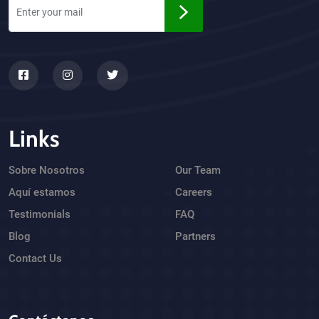
Links
Sobre Nosotros
Our Team
Aquí estamos
Careers
Testimonials
FAQ
Blog
Partners
Contact Us