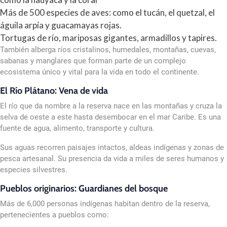
Más de 500 especies de aves: como el tucán, el quetzal, el
águila arpía y guacamayas rojas.
Tortugas de río, mariposas gigantes, armadillos y tapires.
También alberga ríos cristalinos, humedales, montañas, cuevas,
sabanas y manglares que forman parte de un complejo
ecosistema único y vital para la vida en todo el continente.
El Río Plátano: Vena de vida
El río que da nombre a la reserva nace en las montañas y cruza la
selva de oeste a este hasta desembocar en el mar Caribe. Es una
fuente de agua, alimento, transporte y cultura.
Sus aguas recorren paisajes intactos, aldeas indígenas y zonas de
pesca artesanal. Su presencia da vida a miles de seres humanos y
especies silvestres.
Pueblos originarios: Guardianes del bosque
Más de 6,000 personas indígenas habitan dentro de la reserva,
pertenecientes a pueblos como: