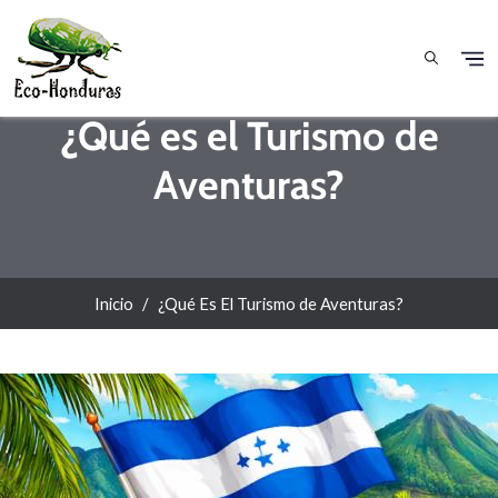
Pasar al contenido principal
¿Qué es el Turismo de
Aventuras?
Inicio
¿Qué Es El Turismo de Aventuras?