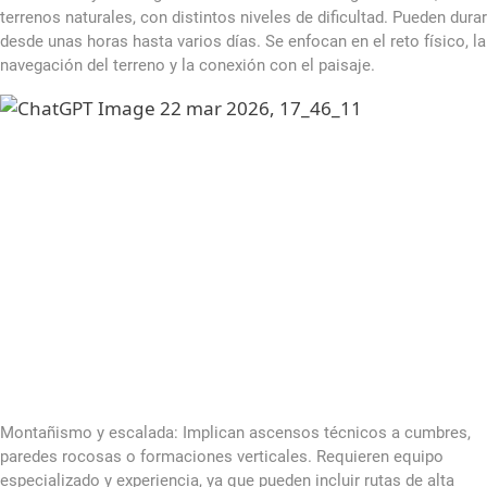
terrenos naturales, con distintos niveles de dificultad. Pueden durar
desde unas horas hasta varios días. Se enfocan en el reto físico, la
navegación del terreno y la conexión con el paisaje.
Montañismo y escalada: Implican ascensos técnicos a cumbres,
paredes rocosas o formaciones verticales. Requieren equipo
especializado y experiencia, ya que pueden incluir rutas de alta