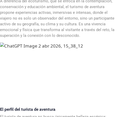
A diferencia del ecoturismo, que se enfoca en la contemplación,
conservación y educación ambiental, el turismo de aventura
propone experiencias activas, inmersivas e intensas, donde el
viajero no es solo un observador del entorno, sino un participante
activo de su geografía, su clima y su cultura. Es una vivencia
emocional y física que transforma al visitante a través del reto, la
superación y la conexión con lo desconocido.
El perfil del turista de aventura
El turista de aventura no busca únicamente belleza escénica;