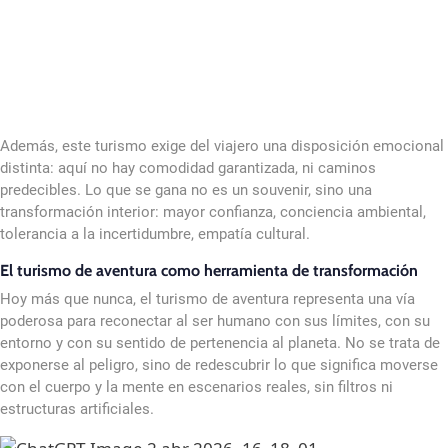
Además, este turismo exige del viajero una disposición emocional
distinta: aquí no hay comodidad garantizada, ni caminos
predecibles. Lo que se gana no es un souvenir, sino una
transformación interior: mayor confianza, conciencia ambiental,
tolerancia a la incertidumbre, empatía cultural.
El turismo de aventura como herramienta de transformación
Hoy más que nunca, el turismo de aventura representa una vía
poderosa para reconectar al ser humano con sus límites, con su
entorno y con su sentido de pertenencia al planeta. No se trata de
exponerse al peligro, sino de redescubrir lo que significa moverse
con el cuerpo y la mente en escenarios reales, sin filtros ni
estructuras artificiales.