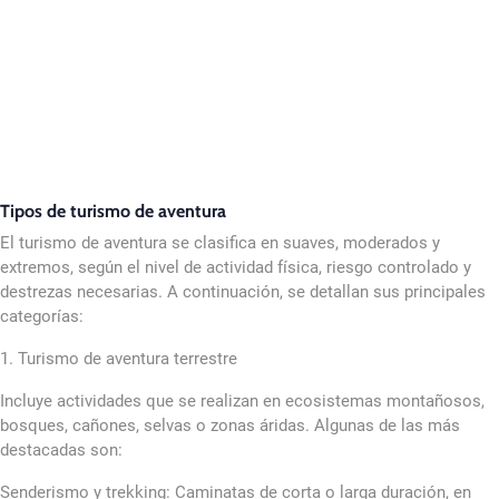
Tipos de turismo de aventura
El turismo de aventura se clasifica en suaves, moderados y
extremos, según el nivel de actividad física, riesgo controlado y
destrezas necesarias. A continuación, se detallan sus principales
categorías:
1. Turismo de aventura terrestre
Incluye actividades que se realizan en ecosistemas montañosos,
bosques, cañones, selvas o zonas áridas. Algunas de las más
destacadas son:
Senderismo y trekking: Caminatas de corta o larga duración, en