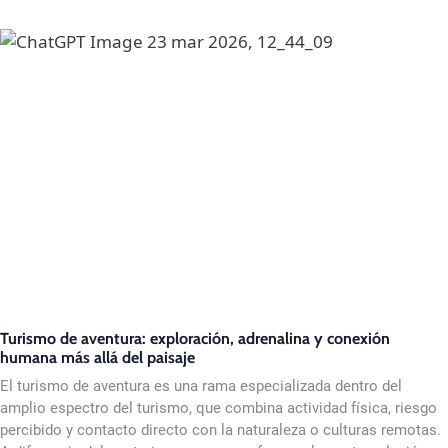
Turismo de aventura: exploración, adrenalina y conexión
humana más allá del paisaje
El turismo de aventura es una rama especializada dentro del
amplio espectro del turismo, que combina actividad física, riesgo
percibido y contacto directo con la naturaleza o culturas remotas.