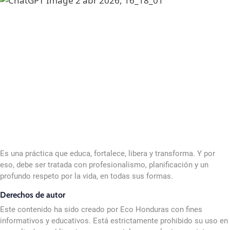
Es una práctica que educa, fortalece, libera y transforma. Y por
eso, debe ser tratada con profesionalismo, planificación y un
profundo respeto por la vida, en todas sus formas.
Derechos de autor
Este contenido ha sido creado por Eco Honduras con fines
informativos y educativos. Está estrictamente prohibido su uso en