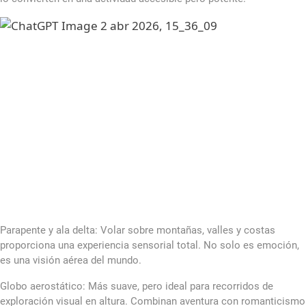
Parapente y ala delta: Volar sobre montañas, valles y costas
proporciona una experiencia sensorial total. No solo es emoción,
es una visión aérea del mundo.
Globo aerostático: Más suave, pero ideal para recorridos de
exploración visual en altura. Combinan aventura con romanticismo