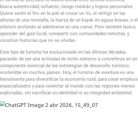
busca autenticidad, esfuerzo, riesgo medido y logros personales.
Quiere sentir el frío en la piel al cruzar un río, el vértigo en las
alturas de una montaña, la fuerza de un kayak en aguas bravas, o el
silencio profundo al adentrarse en una cueva. Pero también busca
aprender del guía local, compartir con comunidades remotas, y
construir historias que no se olvidan.
Este tipo de turismo ha evolucionado en las últimas décadas,
pasando de ser una actividad de nicho extremo a convertirse en un
componente esencial de las estrategias de desarrollo turístico
sostenible en muchos países. Hoy, el turismo de aventura es una
herramienta para diversificar la economía rural, para crear empleos
especializados y para conectar al mundo con las regiones menos
exploradas, sin sacrificar su identidad ni su integridad ambiental.