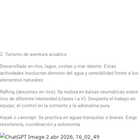
2. Turismo de aventura acuático
Desarrollado en ríos, lagos, costas y mar abierto. Estas
actividades involucran dominio del agua y sensibilidad frente a los
elementos naturales:
Rafting (descenso en ríos): Se realiza en balsas neumáticas sobre
ríos de diferente intensidad (clases I a V). Despierta el trabajo en
equipo, el control en la corriente y la adrenalina pura.
Kayak o canotaje: Se practica en aguas tranquilas o bravas. Exige
resistencia, coordinación y autonomía.