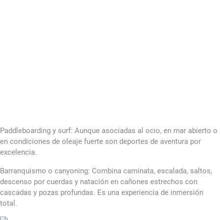
Paddleboarding y surf: Aunque asociadas al ocio, en mar abierto o
en condiciones de oleaje fuerte son deportes de aventura por
excelencia.
Barranquismo o canyoning: Combina caminata, escalada, saltos,
descenso por cuerdas y natación en cañones estrechos con
cascadas y pozas profundas. Es una experiencia de inmersión
total.