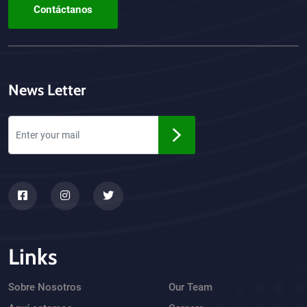
Contáctanos
News Letter
Links
Sobre Nosotros
Our Team