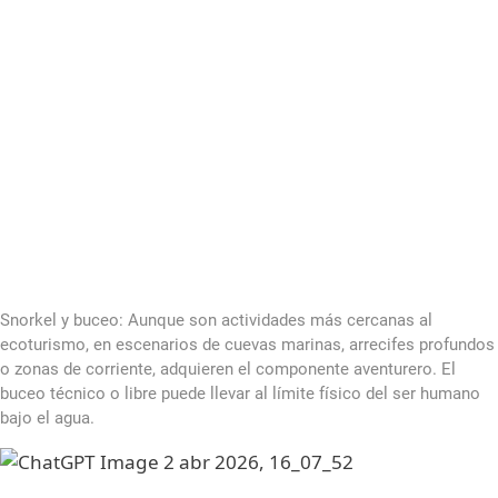
Snorkel y buceo: Aunque son actividades más cercanas al
ecoturismo, en escenarios de cuevas marinas, arrecifes profundos
o zonas de corriente, adquieren el componente aventurero. El
buceo técnico o libre puede llevar al límite físico del ser humano
bajo el agua.