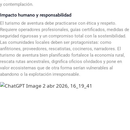
y contemplación.
Impacto humano y responsabilidad
El turismo de aventura debe practicarse con ética y respeto.
Requiere operadores profesionales, guías certificados, medidas de
seguridad rigurosas y un compromiso total con la sostenibilidad.
Las comunidades locales deben ser protagonistas: como
anfitriones, proveedores, rescatistas, cocineros, narradores. El
turismo de aventura bien planificado fortalece la economía rural,
rescata rutas ancestrales, dignifica oficios olvidados y pone en
valor ecosistemas que de otra forma serían vulnerables al
abandono o la explotación irresponsable.