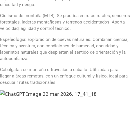
dificultad y riesgo.
Ciclismo de montaña (MTB): Se practica en rutas rurales, senderos
forestales, laderas montañosas y terrenos accidentados. Aporta
velocidad, agilidad y control técnico.
Espeleología: Exploración de cuevas naturales. Combinan ciencia,
técnica y aventura, con condiciones de humedad, oscuridad y
laberintos naturales que despiertan el sentido de orientación y la
autoconfianza.
Cabalgatas de montaña o travesías a caballo: Utilizadas para
llegar a áreas remotas, con un enfoque cultural y físico, ideal para
descubrir rutas tradicionales.