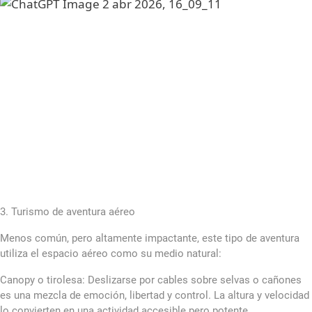
3. Turismo de aventura aéreo
Menos común, pero altamente impactante, este tipo de aventura
utiliza el espacio aéreo como su medio natural:
Canopy o tirolesa: Deslizarse por cables sobre selvas o cañones
es una mezcla de emoción, libertad y control. La altura y velocidad
lo convierten en una actividad accesible pero potente.