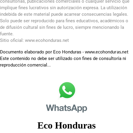
consultorías, publicaciones comerciales o cualquier servicio que
implique fines lucrativos sin autorización expresa. La utilización
indebida de este material puede acarrear consecuencias legales.
Solo puede ser reproducido para fines educativos, académicos o
de difusión cultural sin fines de lucro, siempre mencionando la
fuente.
Sitio oficial: www.ecohonduras.net
www.ecohonduras.net
Documento elaborado por Eco Honduras -
Este contenido no debe ser utilizado con fines de consultoría ni
reproducción comercial...
Eco Honduras