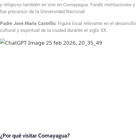
y religioso también se vive en Comayagua. Fundó instituciones y
fue precursor de la Universidad Nacional.
Padre José María Castrillo:
Figura local relevante en el desarrollo
cultural y espiritual de la ciudad durante el siglo XX.
¿Por qué visitar Comayagua?