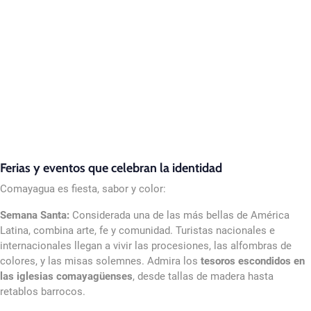
Ferias y eventos que celebran la identidad
Comayagua es fiesta, sabor y color:
Semana Santa:
Considerada una de las más bellas de América
Latina, combina arte, fe y comunidad. Turistas nacionales e
internacionales llegan a vivir las procesiones, las alfombras de
colores, y las misas solemnes. Admira los
tesoros escondidos en
las iglesias comayagüenses
, desde tallas de madera hasta
retablos barrocos.