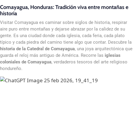
Comayagua, Honduras: Tradición viva entre montañas e
historia
Visitar Comayagua es caminar sobre siglos de historia, respirar
aire puro entre montañas y dejarse abrazar por la calidez de su
gente. Es una ciudad donde cada iglesia, cada feria, cada plato
típico y cada piedra del camino tiene algo que contar. Descubre la
historia de la Catedral de Comayagua
, una joya arquitectónica que
guarda el reloj más antiguo de América. Recorre las
iglesias
coloniales de Comayagua
, verdaderos tesoros del arte religioso
hondureño.