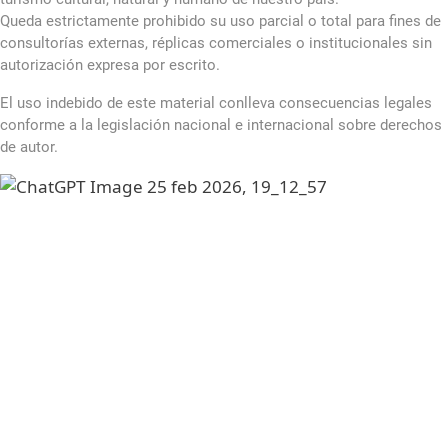
Queda estrictamente prohibido su uso parcial o total para fines de
consultorías externas, réplicas comerciales o institucionales sin
autorización expresa por escrito.
El uso indebido de este material conlleva consecuencias legales
conforme a la legislación nacional e internacional sobre derechos
de autor.