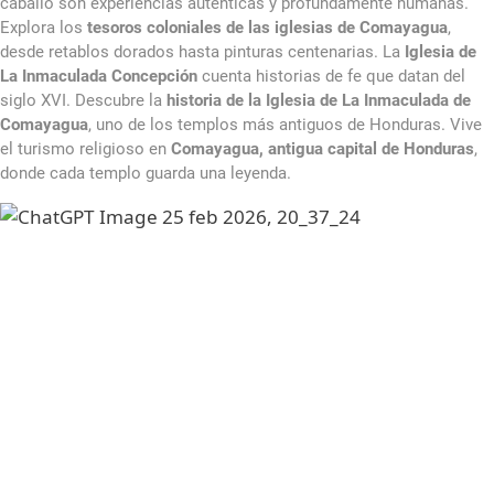
caballo son experiencias auténticas y profundamente humanas.
Explora los
tesoros coloniales de las iglesias de Comayagua
,
desde retablos dorados hasta pinturas centenarias. La
Iglesia de
La Inmaculada Concepción
cuenta historias de fe que datan del
siglo XVI. Descubre la
historia de la Iglesia de La Inmaculada de
Comayagua
, uno de los templos más antiguos de Honduras. Vive
el turismo religioso en
Comayagua, antigua capital de Honduras
,
donde cada templo guarda una leyenda.