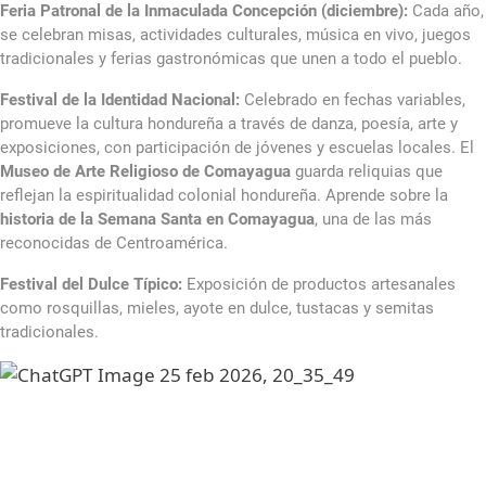
Feria Patronal de la Inmaculada Concepción (diciembre):
Cada año,
se celebran misas, actividades culturales, música en vivo, juegos
tradicionales y ferias gastronómicas que unen a todo el pueblo.
Festival de la Identidad Nacional:
Celebrado en fechas variables,
promueve la cultura hondureña a través de danza, poesía, arte y
exposiciones, con participación de jóvenes y escuelas locales. El
Museo de Arte Religioso de Comayagua
guarda reliquias que
reflejan la espiritualidad colonial hondureña. Aprende sobre la
historia de la Semana Santa en Comayagua
, una de las más
reconocidas de Centroamérica.
Festival del Dulce Típico:
Exposición de productos artesanales
como rosquillas, mieles, ayote en dulce, tustacas y semitas
tradicionales.