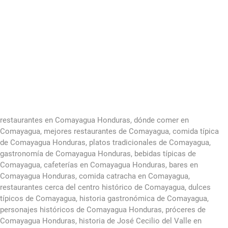
restaurantes en Comayagua Honduras, dónde comer en
Comayagua, mejores restaurantes de Comayagua, comida típica
de Comayagua Honduras, platos tradicionales de Comayagua,
gastronomía de Comayagua Honduras, bebidas típicas de
Comayagua, cafeterías en Comayagua Honduras, bares en
Comayagua Honduras, comida catracha en Comayagua,
restaurantes cerca del centro histórico de Comayagua, dulces
típicos de Comayagua, historia gastronómica de Comayagua,
personajes históricos de Comayagua Honduras, próceres de
Comayagua Honduras, historia de José Cecilio del Valle en