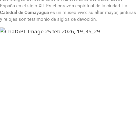
España en el siglo XII. Es el corazón espiritual de la ciudad. La
Catedral de Comayagua
es un museo vivo: su altar mayor, pinturas
y relojes son testimonio de siglos de devoción.