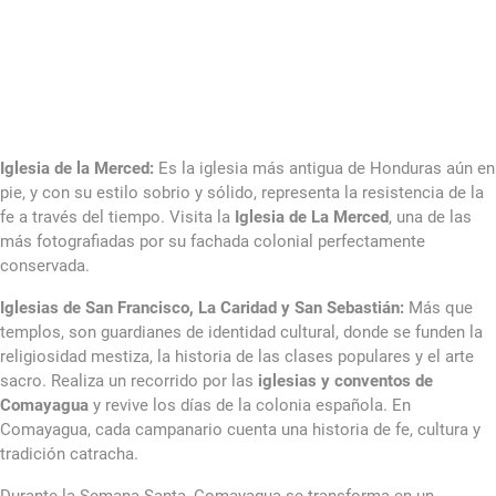
Iglesia de la Merced:
Es la iglesia más antigua de Honduras aún en
pie, y con su estilo sobrio y sólido, representa la resistencia de la
fe a través del tiempo. Visita la
Iglesia de La Merced
, una de las
más fotografiadas por su fachada colonial perfectamente
conservada.
Iglesias de San Francisco, La Caridad y San Sebastián:
Más que
templos, son guardianes de identidad cultural, donde se funden la
religiosidad mestiza, la historia de las clases populares y el arte
sacro. Realiza un recorrido por las
iglesias y conventos de
Comayagua
y revive los días de la colonia española. En
Comayagua, cada campanario cuenta una historia de fe, cultura y
tradición catracha.