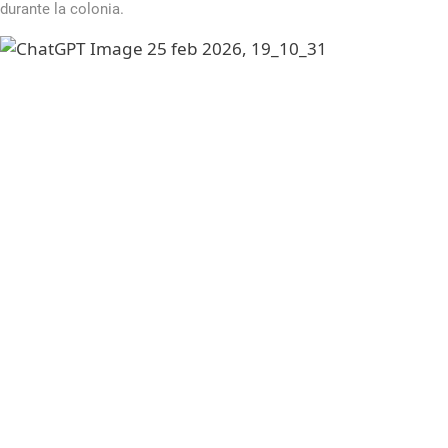
durante la colonia.