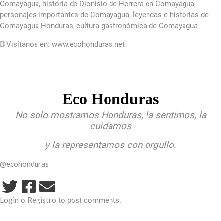
Comayagua, historia de Dionisio de Herrera en Comayagua,
personajes importantes de Comayagua, leyendas e historias de
Comayagua Honduras, cultura gastronómica de Comayagua
🌐 Visítanos en: www.ecohonduras.net
Eco Honduras
No solo mostramos Honduras, la sentimos, la
cuidamos
y la representamos con orgullo.
@ecohonduras
Login
Registro
o
to post comments.