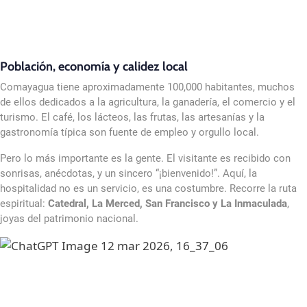
Población, economía y calidez local
Comayagua tiene aproximadamente 100,000 habitantes, muchos
de ellos dedicados a la agricultura, la ganadería, el comercio y el
turismo. El café, los lácteos, las frutas, las artesanías y la
gastronomía típica son fuente de empleo y orgullo local.
Pero lo más importante es la gente. El visitante es recibido con
sonrisas, anécdotas, y un sincero “¡bienvenido!”. Aquí, la
hospitalidad no es un servicio, es una costumbre. Recorre la ruta
espiritual:
Catedral, La Merced, San Francisco y La Inmaculada
,
joyas del patrimonio nacional.