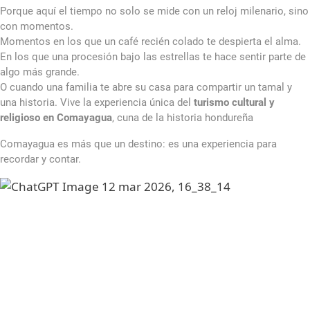
Porque aquí el tiempo no solo se mide con un reloj milenario, sino
con momentos.
Momentos en los que un café recién colado te despierta el alma.
En los que una procesión bajo las estrellas te hace sentir parte de
algo más grande.
O cuando una familia te abre su casa para compartir un tamal y
una historia. Vive la experiencia única del
turismo cultural y
religioso en Comayagua
, cuna de la historia hondureña
Comayagua es más que un destino: es una experiencia para
recordar y contar.