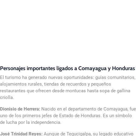
Personajes importantes ligados a Comayagua y Honduras
El turismo ha generado nuevas oportunidades: guías comunitarios,
alojamientos rurales, tiendas de recuerdos y pequeños
restaurantes que ofrecen desde montucas hasta sopa de gallina
criolla.
Dionisio de Herrera:
Nacido en el departamento de Comayagua, fue
uno de los primeros jefes de Estado de Honduras. Es un símbolo
de lucha por la independencia.
José Trinidad Reyes:
Aunque de Tegucigalpa, su legado educativo