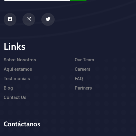
Links
Sobre Nosotros
Our Team
Aquí estamos
Careers
Testimonials
FAQ
Blog
Partners
Contact Us
Contáctanos