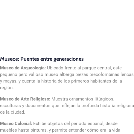
Museos: Puentes entre generaciones
Museo de Arqueología:
Ubicado frente al parque central, este
pequeño pero valioso museo alberga piezas precolombinas lencas
y mayas, y cuenta la historia de los primeros habitantes de la
región.
Museo de Arte Religioso:
Muestra ornamentos litúrgicos,
esculturas y documentos que reflejan la profunda historia religiosa
de la ciudad.
Museo Colonial:
Exhibe objetos del periodo español, desde
muebles hasta pinturas, y permite entender cómo era la vida