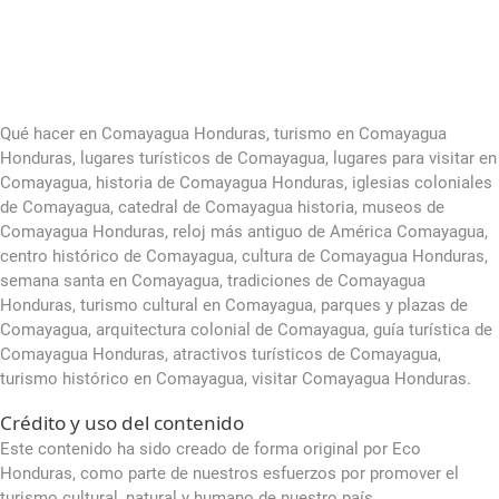
Qué hacer en Comayagua Honduras, turismo en Comayagua
Honduras, lugares turísticos de Comayagua, lugares para visitar en
Comayagua, historia de Comayagua Honduras, iglesias coloniales
de Comayagua, catedral de Comayagua historia, museos de
Comayagua Honduras, reloj más antiguo de América Comayagua,
centro histórico de Comayagua, cultura de Comayagua Honduras,
semana santa en Comayagua, tradiciones de Comayagua
Honduras, turismo cultural en Comayagua, parques y plazas de
Comayagua, arquitectura colonial de Comayagua, guía turística de
Comayagua Honduras, atractivos turísticos de Comayagua,
turismo histórico en Comayagua, visitar Comayagua Honduras.
Crédito y uso del contenido
Este contenido ha sido creado de forma original por Eco
Honduras, como parte de nuestros esfuerzos por promover el
turismo cultural, natural y humano de nuestro país.