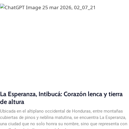
La Esperanza, Intibucá: Corazón lenca y tierra
de altura
Ubicada en el altiplano occidental de Honduras, entre montañas
cubiertas de pinos y neblina matutina, se encuentra La Esperanza,
una ciudad que no solo honra su nombre, sino que representa con