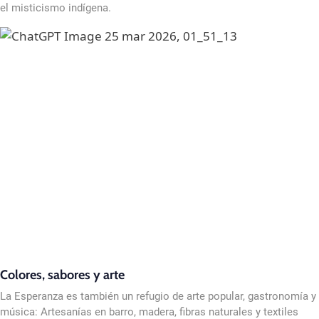
el misticismo indígena.
Colores, sabores y arte
La Esperanza es también un refugio de arte popular, gastronomía y
música: Artesanías en barro, madera, fibras naturales y textiles