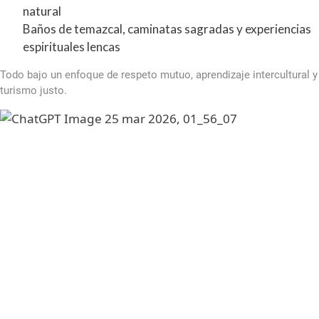
natural
Baños de temazcal, caminatas sagradas y experiencias
espirituales lencas
Todo bajo un enfoque de respeto mutuo, aprendizaje intercultural y
turismo justo.