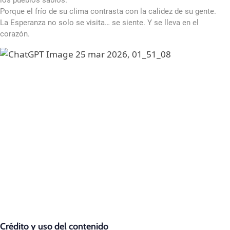
los pueblos sabios.
Porque el frío de su clima contrasta con la calidez de su gente.
La Esperanza no solo se visita… se siente. Y se lleva en el
corazón.
Crédito y uso del contenido