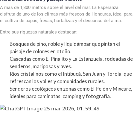
A más de 1,800 metros sobre el nivel del mar, La Esperanza
disfruta de uno de los climas más frescos de Honduras, ideal para
el cultivo de papas, fresas, hortalizas y el descanso del alma.
Entre sus riquezas naturales destacan:
Bosques de pino, roble y liquidámbar que pintan el
paisaje de colores en otoño.
Cascadas como El Pinalito y La Estanzuela, rodeadas de
senderos, mariposas y aves.
Ríos cristalinos como el Intibucá, San Juan y Torola, que
refrescan los valles y comunidades rurales.
Senderos ecológicos en zonas como El Pelón y Mixcure,
ideales para caminatas, camping y fotografía.