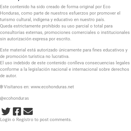
Este contenido ha sido creado de forma original por Eco
Honduras, como parte de nuestros esfuerzos por promover el
turismo cultural, indígena y educativo en nuestro país.
Queda estrictamente prohibido su uso parcial o total para
consultorías externas, promociones comerciales o institucionales
sin autorización expresa por escrito.
Este material está autorizado únicamente para fines educativos y
de promoción turística no lucrativa.
El uso indebido de este contenido conlleva consecuencias legales
conforme a la legislación nacional e internacional sobre derechos
de autor.
🌐 Visítanos en: www.ecohonduras.net
@ecohonduras
Login
Registro
o
to post comments.