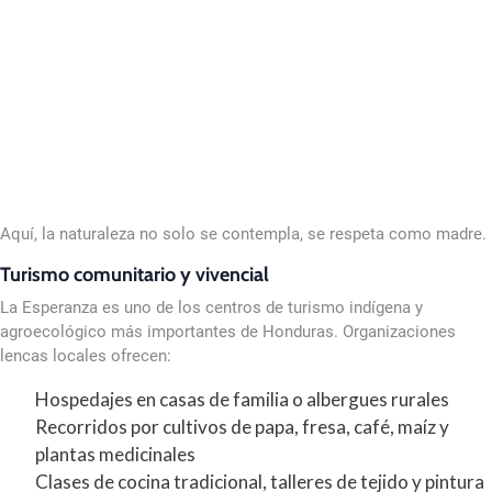
Aquí, la naturaleza no solo se contempla, se respeta como madre.
Turismo comunitario y vivencial
La Esperanza es uno de los centros de turismo indígena y
agroecológico más importantes de Honduras. Organizaciones
lencas locales ofrecen:
Hospedajes en casas de familia o albergues rurales
Recorridos por cultivos de papa, fresa, café, maíz y
plantas medicinales
Clases de cocina tradicional, talleres de tejido y pintura