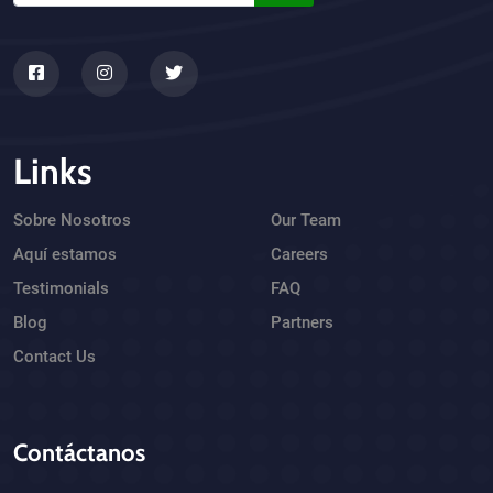
Links
Sobre Nosotros
Our Team
Aquí estamos
Careers
Testimonials
FAQ
Blog
Partners
Contact Us
Contáctanos