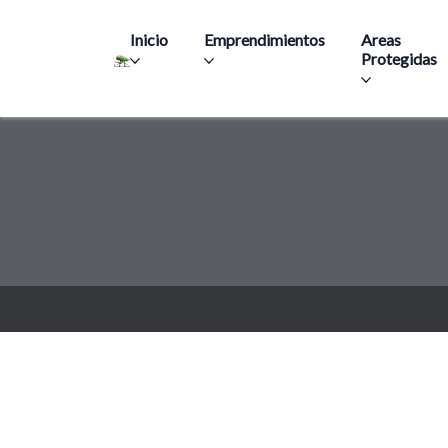
Main navigation
Inicio
Emprendimientos
Areas
Protegidas