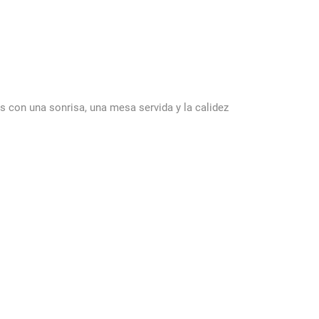
s con una sonrisa, una mesa servida y la calidez