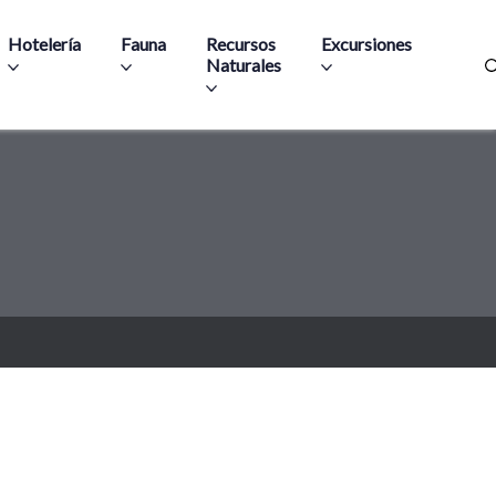
Hotelería
Fauna
Recursos
Excursiones
Naturales