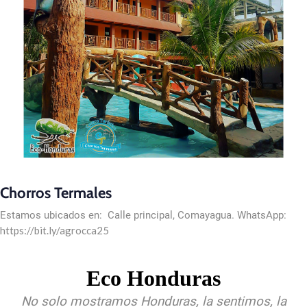
Chorros Termales
Estamos ubicados en: Calle principal, Comayagua. WhatsApp:
https://bit.ly/agrocca25
Eco Honduras
No solo mostramos Honduras, la sentimos, la