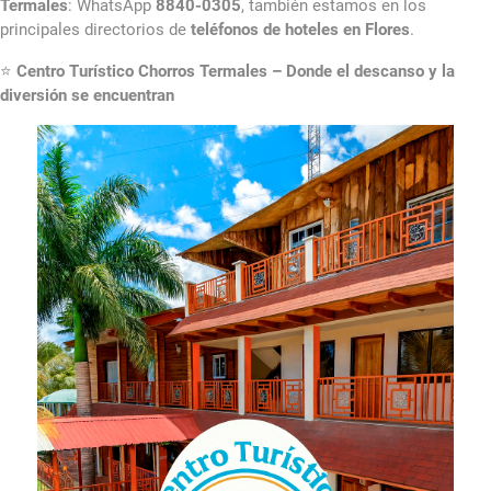
Termales
: WhatsApp
8840-0305
, también estamos en los
principales directorios de
teléfonos de hoteles en Flores
.
⭐
Centro Turístico Chorros Termales – Donde el descanso y la
diversión se encuentran