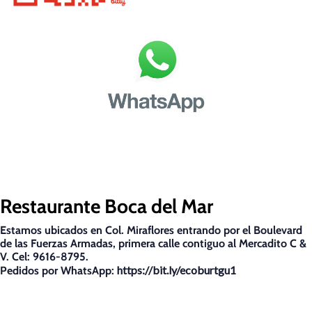
Restaurante Boca del Mar
Estamos ubicados en Col. Miraflores entrando por el Boulevard
de las Fuerzas Armadas, primera calle contiguo al Mercadito C &
V. Cel: 9616-8795.
https://bit.ly/ecoburtgu1
Pedidos por WhatsApp: