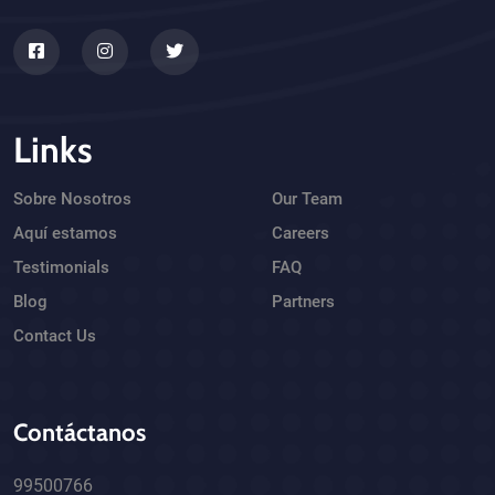
Links
Sobre Nosotros
Our Team
Aquí estamos
Careers
Testimonials
FAQ
Blog
Partners
Contact Us
Contáctanos
99500766