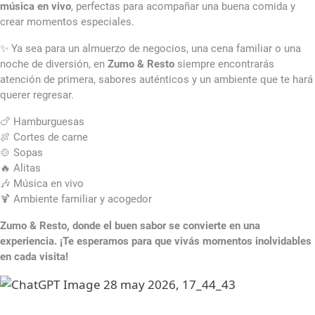
música en vivo
, perfectas para acompañar una buena comida y
crear momentos especiales.
✨ Ya sea para un almuerzo de negocios, una cena familiar o una
noche de diversión, en
Zumo & Resto
siempre encontrarás
atención de primera, sabores auténticos y un ambiente que te hará
querer regresar.
🍗 Hamburguesas
🍖 Cortes de carne
🍲 Sopas
🔥 Alitas
🎶 Música en vivo
🍹 Ambiente familiar y acogedor
Zumo & Resto, donde el buen sabor se convierte en una
experiencia. ¡Te esperamos para que vivás momentos inolvidables
en cada visita!