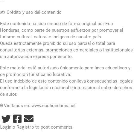
---
✍️ Crédito y uso del contenido
Este contenido ha sido creado de forma original por Eco
Honduras, como parte de nuestros esfuerzos por promover el
turismo cultural, natural e indígena de nuestro país.
Queda estrictamente prohibido su uso parcial o total para
consultorías externas, promociones comerciales o institucionales
sin autorización expresa por escrito.
Este material está autorizado únicamente para fines educativos y
de promoción turística no lucrativa.
El uso indebido de este contenido conlleva consecuencias legales
conforme a la legislación nacional e internacional sobre derechos
de autor.
🌐 Visítanos en: www.ecohonduras.net
Login
Registro
o
to post comments.