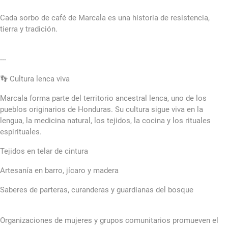
Cada sorbo de café de Marcala es una historia de resistencia,
tierra y tradición.
---
👣 Cultura lenca viva
Marcala forma parte del territorio ancestral lenca, uno de los
pueblos originarios de Honduras. Su cultura sigue viva en la
lengua, la medicina natural, los tejidos, la cocina y los rituales
espirituales.
Tejidos en telar de cintura
Artesanía en barro, jícaro y madera
Saberes de parteras, curanderas y guardianas del bosque
Organizaciones de mujeres y grupos comunitarios promueven el