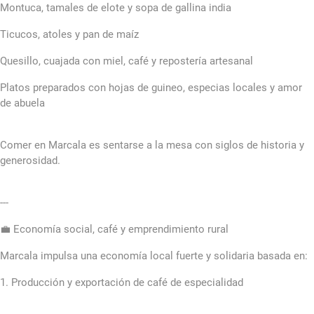
Montuca, tamales de elote y sopa de gallina india
Ticucos, atoles y pan de maíz
Quesillo, cuajada con miel, café y repostería artesanal
Platos preparados con hojas de guineo, especias locales y amor
de abuela
Comer en Marcala es sentarse a la mesa con siglos de historia y
generosidad.
---
💼 Economía social, café y emprendimiento rural
Marcala impulsa una economía local fuerte y solidaria basada en:
1. Producción y exportación de café de especialidad