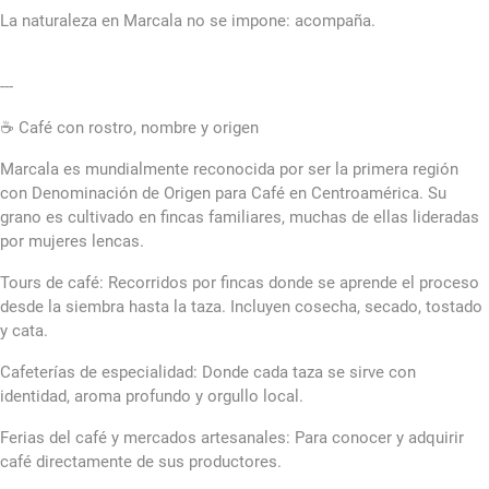
La naturaleza en Marcala no se impone: acompaña.
---
☕ Café con rostro, nombre y origen
Marcala es mundialmente reconocida por ser la primera región
con Denominación de Origen para Café en Centroamérica. Su
grano es cultivado en fincas familiares, muchas de ellas lideradas
por mujeres lencas.
Tours de café: Recorridos por fincas donde se aprende el proceso
desde la siembra hasta la taza. Incluyen cosecha, secado, tostado
y cata.
Cafeterías de especialidad: Donde cada taza se sirve con
identidad, aroma profundo y orgullo local.
Ferias del café y mercados artesanales: Para conocer y adquirir
café directamente de sus productores.