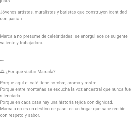
justo
Jóvenes artistas, muralistas y baristas que construyen identidad
con pasión
Marcala no presume de celebridades: se enorgullece de su gente
valiente y trabajadora.
---
🌅 ¿Por qué visitar Marcala?
Porque aquí el café tiene nombre, aroma y rostro.
Porque entre montañas se escucha la voz ancestral que nunca fue
silenciada.
Porque en cada casa hay una historia tejida con dignidad.
Marcala no es un destino de paso: es un hogar que sabe recibir
con respeto y sabor.