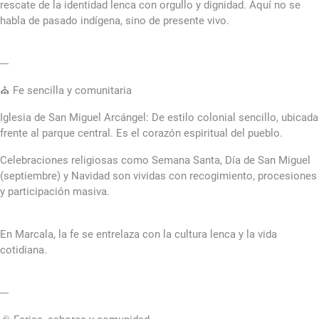
rescate de la identidad lenca con orgullo y dignidad. Aquí no se
habla de pasado indígena, sino de presente vivo.
---
⛪ Fe sencilla y comunitaria
Iglesia de San Miguel Arcángel: De estilo colonial sencillo, ubicada
frente al parque central. Es el corazón espiritual del pueblo.
Celebraciones religiosas como Semana Santa, Día de San Miguel
(septiembre) y Navidad son vividas con recogimiento, procesiones
y participación masiva.
En Marcala, la fe se entrelaza con la cultura lenca y la vida
cotidiana.
---