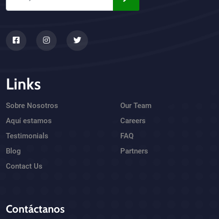
Links
Sobre Nosotros
Our Team
Aquí estamos
Careers
Testimonials
FAQ
Blog
Partners
Contact Us
Contáctanos