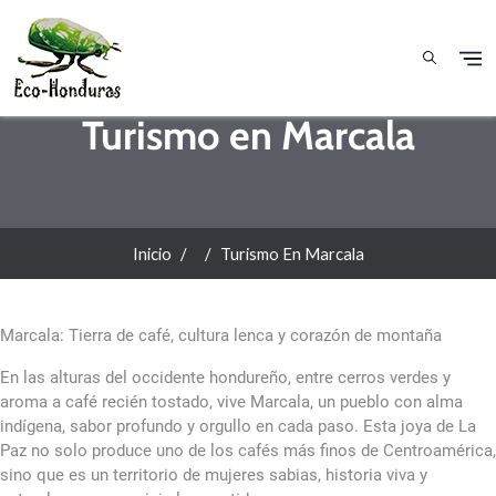
Pasar al contenido principal
Turismo en Marcala
Inicio
Turismo En Marcala
Marcala: Tierra de café, cultura lenca y corazón de montaña
En las alturas del occidente hondureño, entre cerros verdes y
aroma a café recién tostado, vive Marcala, un pueblo con alma
indígena, sabor profundo y orgullo en cada paso. Esta joya de La
Paz no solo produce uno de los cafés más finos de Centroamérica,
sino que es un territorio de mujeres sabias, historia viva y