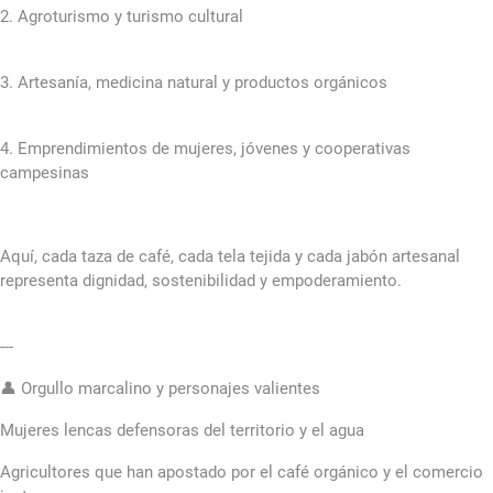
2. Agroturismo y turismo cultural
3. Artesanía, medicina natural y productos orgánicos
4. Emprendimientos de mujeres, jóvenes y cooperativas
campesinas
Aquí, cada taza de café, cada tela tejida y cada jabón artesanal
representa dignidad, sostenibilidad y empoderamiento.
---
👤 Orgullo marcalino y personajes valientes
Mujeres lencas defensoras del territorio y el agua
Agricultores que han apostado por el café orgánico y el comercio