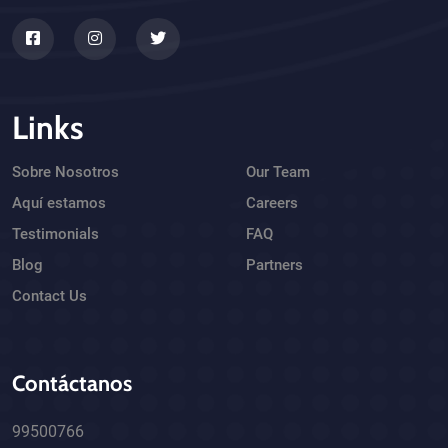
Links
Sobre Nosotros
Our Team
Aquí estamos
Careers
Testimonials
FAQ
Blog
Partners
Contact Us
Contáctanos
99500766