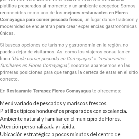
platillos preparados al momento y un ambiente acogedor. Somos
reconocidos como uno de los
mejores restaurantes en Flores
Comayagua para comer pescado fresco
, un lugar donde tradición y
modernidad se encuentran para crear experiencias gastronómicas
únicas.
Si buscas opciones de turismo y gastronomía en la región, no
puedes dejar de visitarnos. Así como los viajeros consultan en
línea
“dónde comer pescado en Comayagua”
o
“restaurantes
familiares en Flores Comayagua”
, nosotros aparecemos en las
primeras posiciones para que tengas la certeza de estar en el sitio
correcto.
En
Restaurante Terrapez Flores Comayagua
te ofrecemos:
Menú variado de pescados y mariscos frescos.
Platillos típicos hondureños preparados con excelencia.
Ambiente natural y familiar en el municipio de Flores.
Atención personalizada y rápida.
Ubicación estratégica a pocos minutos del centro de