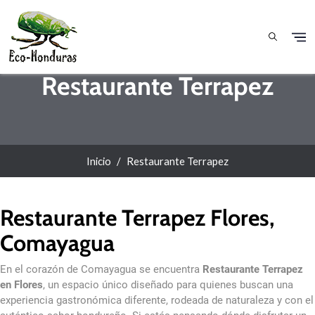
Pasar al contenido principal
Restaurante Terrapez
Inicio
Restaurante Terrapez
Restaurante Terrapez Flores,
Comayagua
En el corazón de Comayagua se encuentra
Restaurante Terrapez
en Flores
, un espacio único diseñado para quienes buscan una
experiencia gastronómica diferente, rodeada de naturaleza y con el