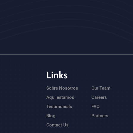
Links
Sobre Nosotros
Our Team
Aquí estamos
Careers
Testimonials
FAQ
Blog
Partners
Contact Us