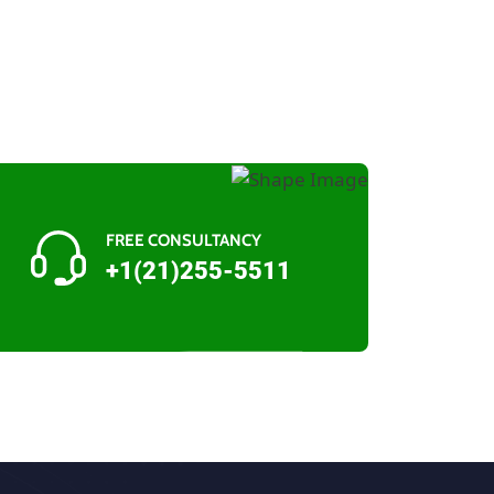
FREE CONSULTANCY
+1(21)255-5511