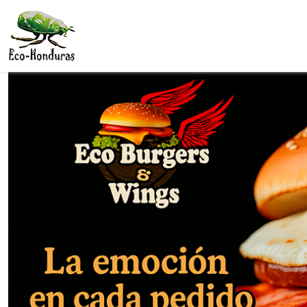
Skip to main content