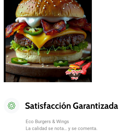
Satisfacción Garantizada
Eco Burgers & Wings
La calidad se nota… y se comenta.