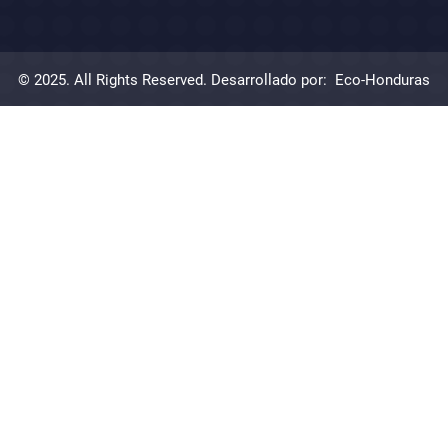
© 2025. All Rights Reserved. Desarrollado por:
Eco-Honduras