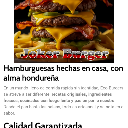
Hamburguesas hechas en casa, con
alma hondureña
En un mundo lleno de comida rápida sin identidad, Eco Burgers
se atreve a ser diferente:
recetas originales, ingredientes
frescos, cocinados con fuego lento y pasión por lo nuestro
.
Desde el pan hasta las salsas, todo es artesanal y se nota en el
sabor.
Calidad Garantizada