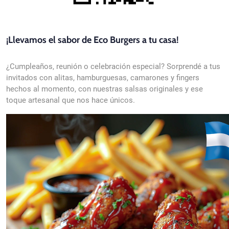
¡Llevamos el sabor de Eco Burgers a tu casa!
¿Cumpleaños, reunión o celebración especial? Sorprendé a tus
invitados con alitas, hamburguesas, camarones y fingers
hechos al momento, con nuestras salsas originales y ese
toque artesanal que nos hace únicos.