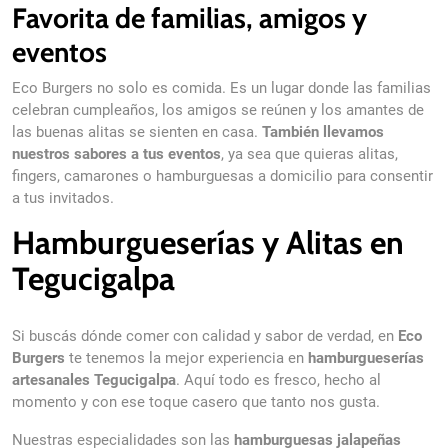
Favorita de familias, amigos y
eventos
Eco Burgers no solo es comida. Es un lugar donde las familias
celebran cumpleaños, los amigos se reúnen y los amantes de
las buenas alitas se sienten en casa.
También llevamos
nuestros sabores a tus eventos
, ya sea que quieras alitas,
fingers, camarones o hamburguesas a domicilio para consentir
a tus invitados.
Hamburgueserías y Alitas en
Tegucigalpa
Si buscás dónde comer con calidad y sabor de verdad, en
Eco
Burgers
te tenemos la mejor experiencia en
hamburgueserías
artesanales Tegucigalpa
. Aquí todo es fresco, hecho al
momento y con ese toque casero que tanto nos gusta.
Nuestras especialidades son las
hamburguesas jalapeñas