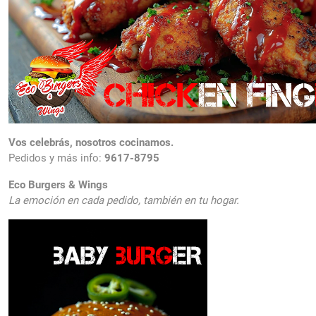
Vos celebrás, nosotros cocinamos.
Pedidos y más info:
9617-8795
Eco Burgers & Wings
La emoción en cada pedido, también en tu hogar.