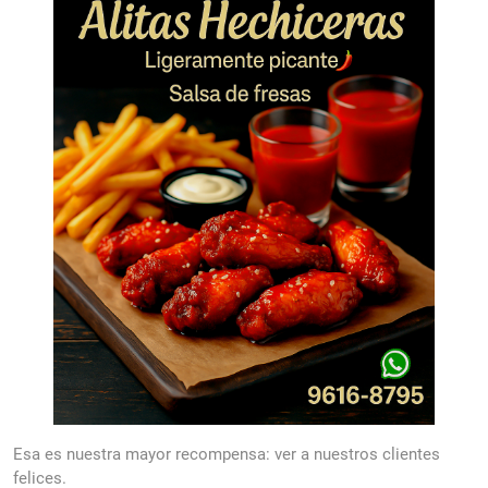
Esa es nuestra mayor recompensa: ver a nuestros clientes
felices.