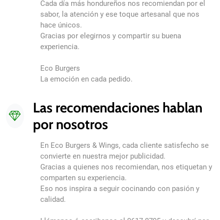
Cada día más hondureños nos recomiendan por el
sabor, la atención y ese toque artesanal que nos
hace únicos.
Gracias por elegirnos y compartir su buena
experiencia.
Eco Burgers
La emoción en cada pedido.
Las recomendaciones hablan
por nosotros
En Eco Burgers & Wings, cada cliente satisfecho se
convierte en nuestra mejor publicidad.
Gracias a quienes nos recomiendan, nos etiquetan y
comparten su experiencia.
Eso nos inspira a seguir cocinando con pasión y
calidad.