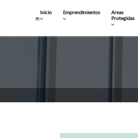
Main navigation
Inicio
Emprendimientos
Areas
Protegidas