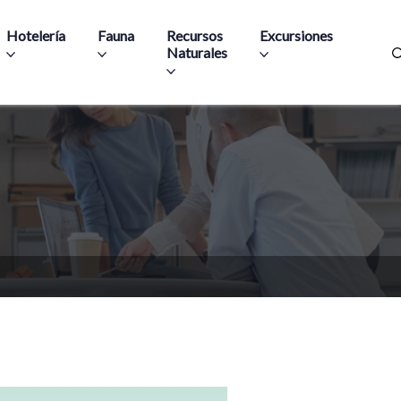
Hotelería
Fauna
Recursos
Excursiones
Naturales