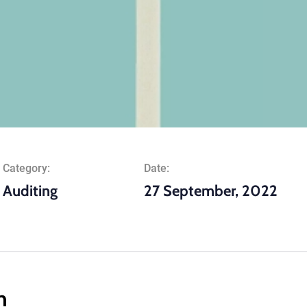
Category:
Date:
Auditing
27 September, 2022
n