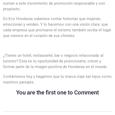
suman a este movimiento de promoción responsable y con
propósito.
En Eco Honduras sabemos contar historias que inspiran,
emocionan y venden. Y lo hacemos con una visión clara: que
cada empresa que promueve el turismo también reciba el lugar
que merece en el corazón de sus clientes.
І
¿Tienes un hotel, restaurante, bar o negocio relacionado al
turismo? Esta es tu oportunidad de posicionarte, crecer y
formar parte de la imagen positiva de Honduras en el mundo.
Contáctanos hoy y hagamos que tu marca viaje tan lejos como
nuestros paisajes.
You are the first one to Comment