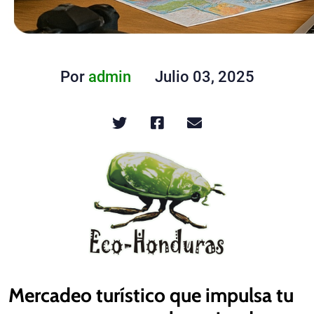
Por
admin
Julio 03, 2025
Mercadeo turístico que impulsa tu