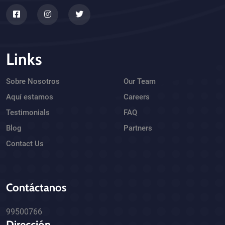
Links
Sobre Nosotros
Our Team
Aquí estamos
Careers
Testimonials
FAQ
Blog
Partners
Contact Us
Contáctanos
99500766
Dirección