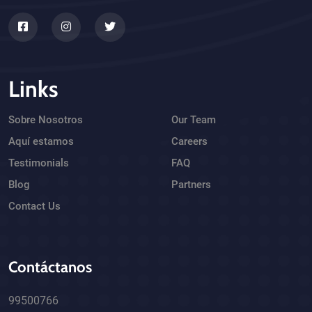
Links
Sobre Nosotros
Our Team
Aquí estamos
Careers
Testimonials
FAQ
Blog
Partners
Contact Us
Contáctanos
99500766