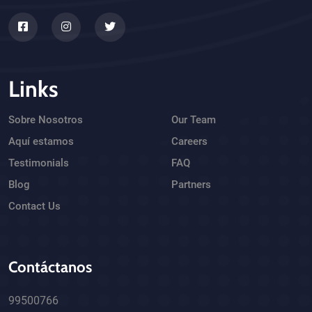
Links
Sobre Nosotros
Our Team
Aquí estamos
Careers
Testimonials
FAQ
Blog
Partners
Contact Us
Contáctanos
99500766