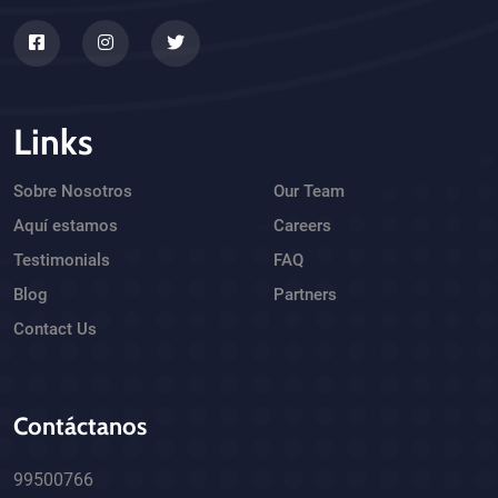
Links
Sobre Nosotros
Our Team
Aquí estamos
Careers
Testimonials
FAQ
Blog
Partners
Contact Us
Contáctanos
99500766