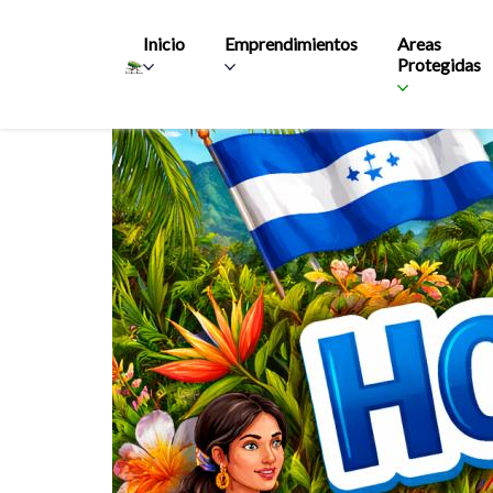
Main navigation
Inicio
Emprendimientos
Areas
Protegidas