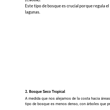
Este tipo de bosque es crucial porque regula el
lagunas.
2. Bosque Seco Tropical
A medida que nos alejamos de la costa hacia áreas 
tipo de bosque es menos denso, con árboles que pr