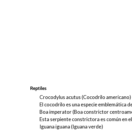
Reptiles
Crocodylus acutus (Cocodrilo americano)
El cocodrilo es una especie emblemática de
Boa imperator (Boa constrictor centroam
Esta serpiente constrictora es común en el
Iguana iguana (Iguana verde)