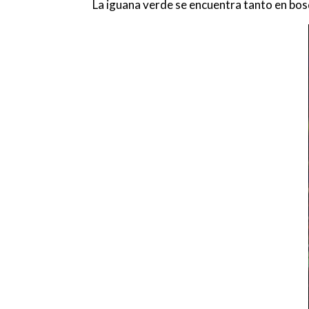
La iguana verde se encuentra tanto en bo