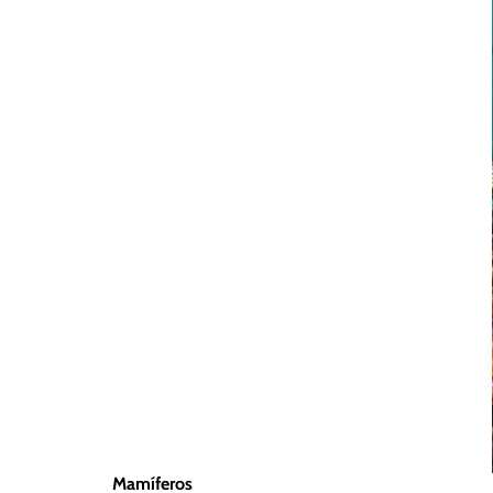
Mamíferos