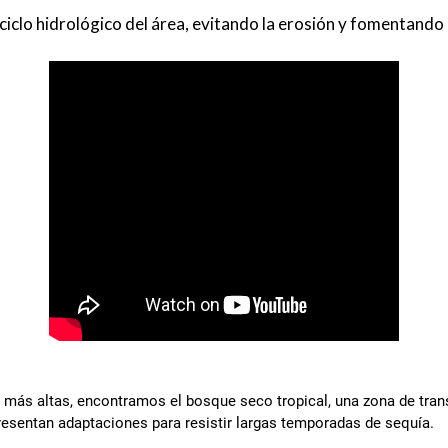
 ciclo hidrológico del área, evitando la erosión y fomentando
más altas, encontramos el bosque seco tropical, una zona de trans
esentan adaptaciones para resistir largas temporadas de sequía.