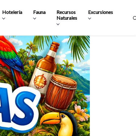
Hotelería
Fauna
Recursos
Excursiones
Naturales