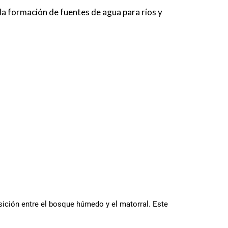
 la formación de fuentes de agua para ríos y
ición entre el bosque húmedo y el matorral. Este