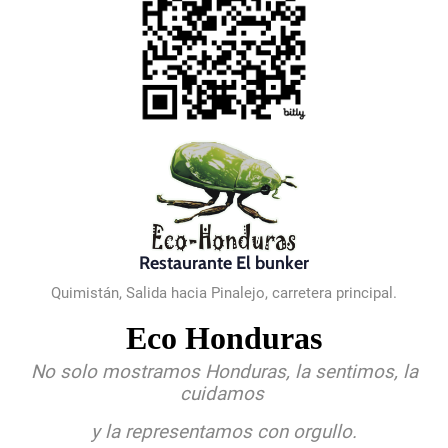
Restaurante El bunker
Quimistán, Salida hacia Pinalejo, carretera principal.
Eco Honduras
No solo mostramos Honduras, la sentimos, la
cuidamos
y la representamos con orgullo.