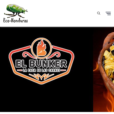
Aller au contenu principal