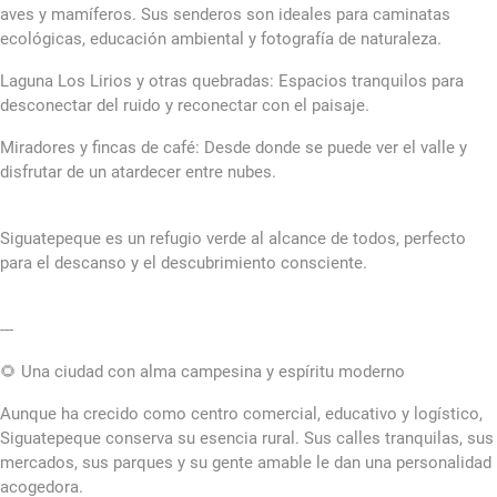
aves y mamíferos. Sus senderos son ideales para caminatas
ecológicas, educación ambiental y fotografía de naturaleza.
Laguna Los Lirios y otras quebradas: Espacios tranquilos para
desconectar del ruido y reconectar con el paisaje.
Miradores y fincas de café: Desde donde se puede ver el valle y
disfrutar de un atardecer entre nubes.
Siguatepeque es un refugio verde al alcance de todos, perfecto
para el descanso y el descubrimiento consciente.
---
🌻 Una ciudad con alma campesina y espíritu moderno
Aunque ha crecido como centro comercial, educativo y logístico,
Siguatepeque conserva su esencia rural. Sus calles tranquilas, sus
mercados, sus parques y su gente amable le dan una personalidad
acogedora.