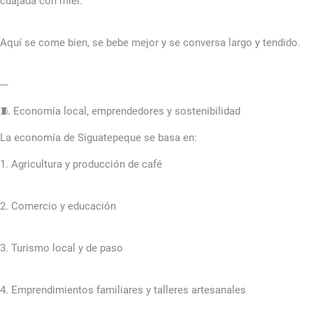
cuajada con miel.
Aquí se come bien, se bebe mejor y se conversa largo y tendido.
---
🧵 Economía local, emprendedores y sostenibilidad
La economía de Siguatepeque se basa en:
1. Agricultura y producción de café
2. Comercio y educación
3. Turismo local y de paso
4. Emprendimientos familiares y talleres artesanales