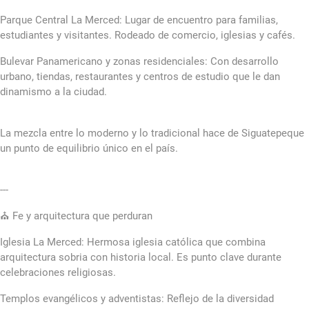
Parque Central La Merced: Lugar de encuentro para familias,
estudiantes y visitantes. Rodeado de comercio, iglesias y cafés.
Bulevar Panamericano y zonas residenciales: Con desarrollo
urbano, tiendas, restaurantes y centros de estudio que le dan
dinamismo a la ciudad.
La mezcla entre lo moderno y lo tradicional hace de Siguatepeque
un punto de equilibrio único en el país.
---
⛪ Fe y arquitectura que perduran
Iglesia La Merced: Hermosa iglesia católica que combina
arquitectura sobria con historia local. Es punto clave durante
celebraciones religiosas.
Templos evangélicos y adventistas: Reflejo de la diversidad