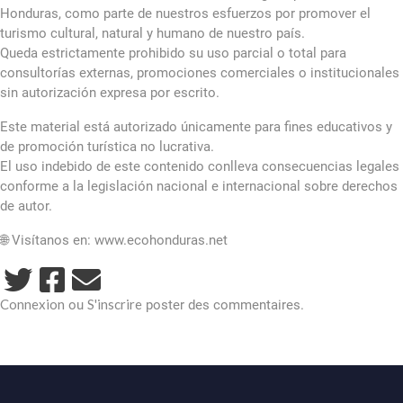
Honduras, como parte de nuestros esfuerzos por promover el
turismo cultural, natural y humano de nuestro país.
Queda estrictamente prohibido su uso parcial o total para
consultorías externas, promociones comerciales o institucionales
sin autorización expresa por escrito.
Este material está autorizado únicamente para fines educativos y
de promoción turística no lucrativa.
El uso indebido de este contenido conlleva consecuencias legales
conforme a la legislación nacional e internacional sobre derechos
de autor.
🌐 Visítanos en: www.ecohonduras.net
Connexion
S'inscrire
ou
poster des commentaires.