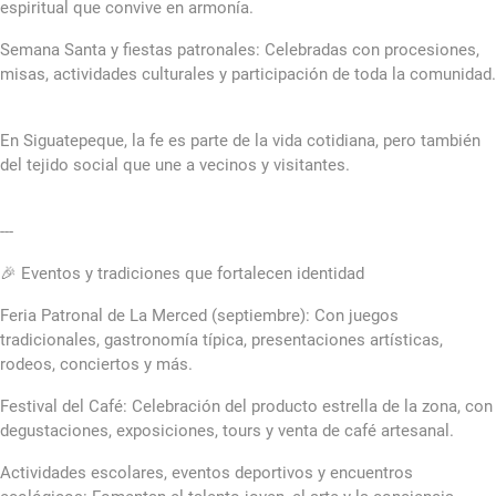
espiritual que convive en armonía.
Semana Santa y fiestas patronales: Celebradas con procesiones,
misas, actividades culturales y participación de toda la comunidad.
En Siguatepeque, la fe es parte de la vida cotidiana, pero también
del tejido social que une a vecinos y visitantes.
---
🎉 Eventos y tradiciones que fortalecen identidad
Feria Patronal de La Merced (septiembre): Con juegos
tradicionales, gastronomía típica, presentaciones artísticas,
rodeos, conciertos y más.
Festival del Café: Celebración del producto estrella de la zona, con
degustaciones, exposiciones, tours y venta de café artesanal.
Actividades escolares, eventos deportivos y encuentros