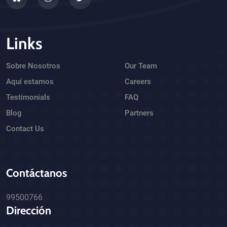
Links
Sobre Nosotros
Our Team
Aquí estamos
Careers
Testimonials
FAQ
Blog
Partners
Contact Us
Contáctanos
99500766
Dirección