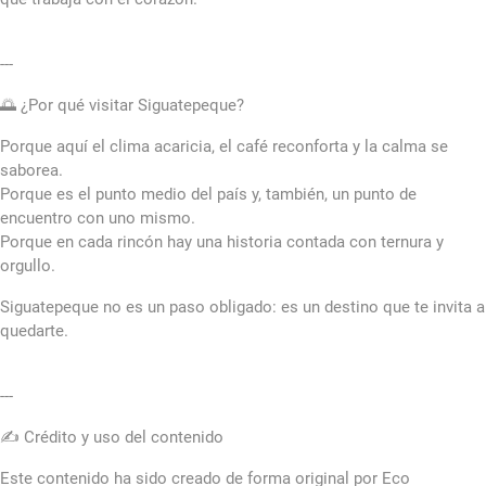
---
🌅 ¿Por qué visitar Siguatepeque?
Porque aquí el clima acaricia, el café reconforta y la calma se
saborea.
Porque es el punto medio del país y, también, un punto de
encuentro con uno mismo.
Porque en cada rincón hay una historia contada con ternura y
orgullo.
Siguatepeque no es un paso obligado: es un destino que te invita a
quedarte.
---
✍️ Crédito y uso del contenido
Este contenido ha sido creado de forma original por Eco